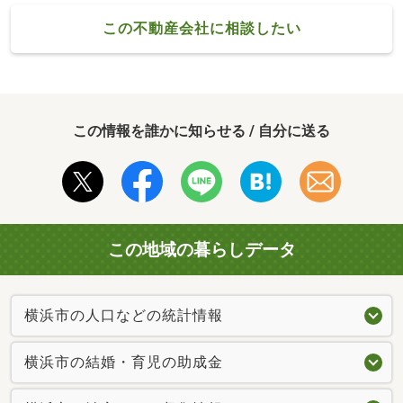
この不動産会社に相談したい
この情報を誰かに知らせる / 自分に送る
この地域の暮らしデータ
横浜市の人口などの統計情報
横浜市の結婚・育児の助成金