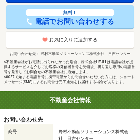
無料！
電話でお問い合わせする
お気に入りに追加する
お問い合わせ先
野村不動産ソリューションズ株式会社 日吉センター
※不動産会社がお電話に出られなかった場合、株式会社LIFULLは電話会社が提
供するサービスを介してお客様の発信者番号を受領後、折り返し専用の電話番
号を発番してお問合せの不動産会社に通知します。
※0037で始まる電話番号に携帯電話からお問合せいただいた方には、ショート
メッセージ(SMS)によるお問合せ完了通知をお届けする場合があります。
不動産会社情報
お問い合わせ先
商号
野村不動産ソリューションズ株式会
社 日吉センター