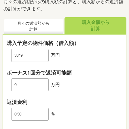
月々の返済額からの購入額の計算と、購入額からの返済額
の計算ができます。
購入金額から
月々の返済額から
計算
計算
購入予定の物件価格（借入額）
万円
ボーナス1回分で返済可能額
万円
返済金利
％