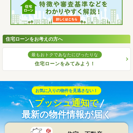
住宅ローンをお考えの方へ
最もおトクであなたにぴったりな
住宅ローンをみてみよう！
お気に入りの物件を見逃さない！
プッシュ通知で
最新の物件情報が届く