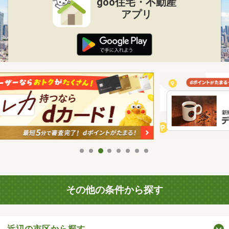
goo住宅・不動産
アプリ
その他の条件から探す
近辺の市区から探す