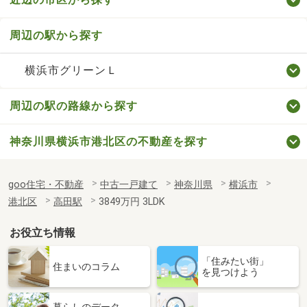
周辺の駅から探す
横浜市グリーンＬ
周辺の駅の路線から探す
神奈川県横浜市港北区の不動産を探す
goo住宅・不動産
中古一戸建て
神奈川県
横浜市
港北区
高田駅
3849万円 3LDK
お役立ち情報
「住みたい街」
住まいのコラム
を見つけよう
暮らしのデータ