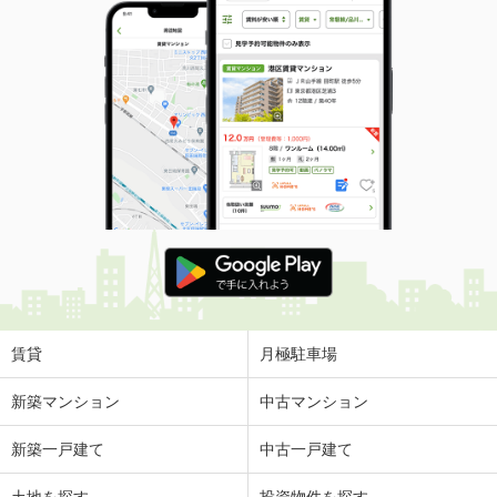
賃貸
月極駐車場
新築マンション
中古マンション
新築一戸建て
中古一戸建て