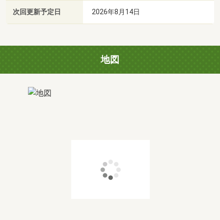
次回更新予定日
2026年8月14日
地図