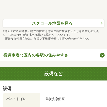
スクロール地図を見る
※地図上に表示される物件の位置は付近住所に所在することを表すものであ
り、実際の物件所在地とは異なる場合がございます。
正確な物件所在地は、取扱い不動産会社にお問い合わせください。
横浜市港北区内の各駅の住みやすさ
設備など
設備
バス・トイレ
温水洗浄便座