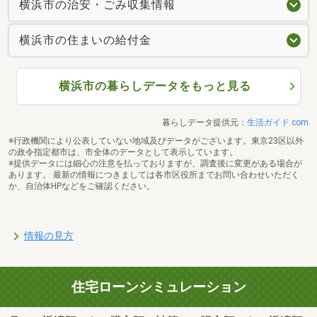
横浜市の治安・ごみ収集情報
横浜市の住まいの給付金
横浜市の暮らしデータをもっと見る
暮らしデータ提供元：
生活ガイド.com
※行政機関により公表していない地域及びデータがございます。東京23区以外
の政令指定都市は、市全体のデータとして表示しています。
※提供データには細心の注意を払っておりますが、調査後に変更がある場合が
あります。 最新の情報につきましては各市区役所までお問い合わせいただく
か、自治体HPなどをご確認ください。
情報の見方
住宅ローンシミュレーション