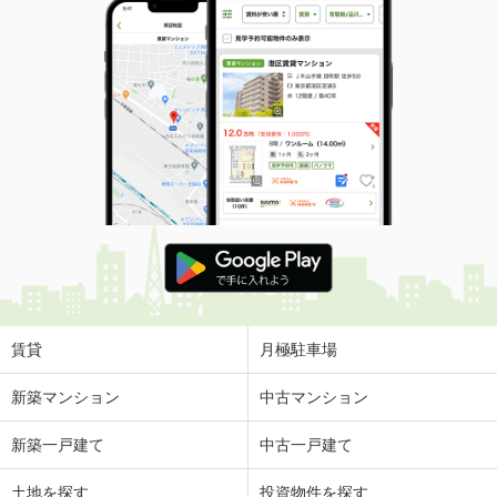
賃貸
月極駐車場
新築マンション
中古マンション
新築一戸建て
中古一戸建て
土地を探す
投資物件を探す