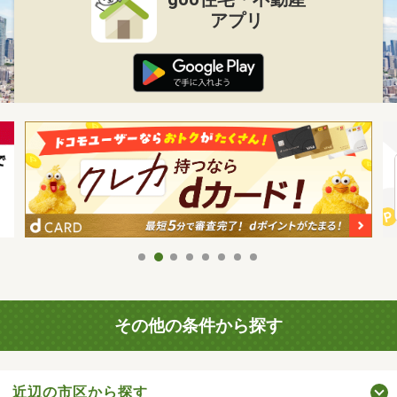
アプリ
その他の条件から探す
近辺の市区から探す