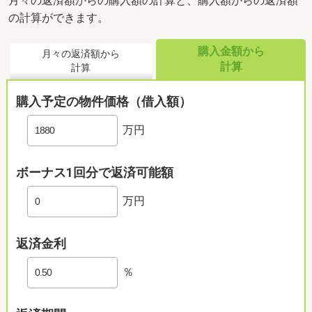
月々の返済額からの購入額の計算と、購入額からの返済額
の計算ができます。
購入金額から
月々の返済額から
計算
計算
購入予定の物件価格（借入額）
万円
ボーナス1回分で返済可能額
万円
返済金利
％