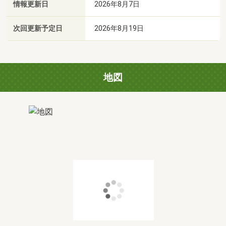
情報更新日
2026年8月7日
次回更新予定日
2026年8月19日
地図