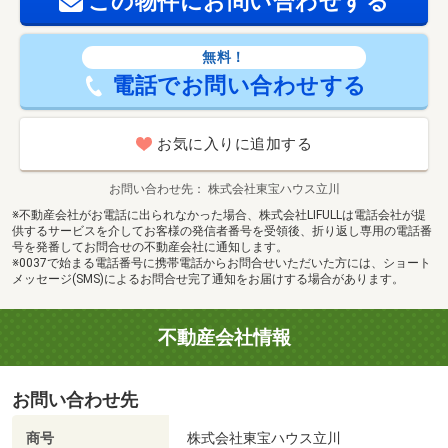
この物件にお問い合わせする
無料！
電話でお問い合わせする
お気に入りに追加する
お問い合わせ先
株式会社東宝ハウス立川
※不動産会社がお電話に出られなかった場合、株式会社LIFULLは電話会社が提
供するサービスを介してお客様の発信者番号を受領後、折り返し専用の電話番
号を発番してお問合せの不動産会社に通知します。
※0037で始まる電話番号に携帯電話からお問合せいただいた方には、ショート
メッセージ(SMS)によるお問合せ完了通知をお届けする場合があります。
不動産会社情報
お問い合わせ先
商号
株式会社東宝ハウス立川