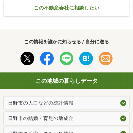
この不動産会社に相談したい
この情報を誰かに知らせる / 自分に送る
この地域の暮らしデータ
日野市の人口などの統計情報
日野市の結婚・育児の助成金