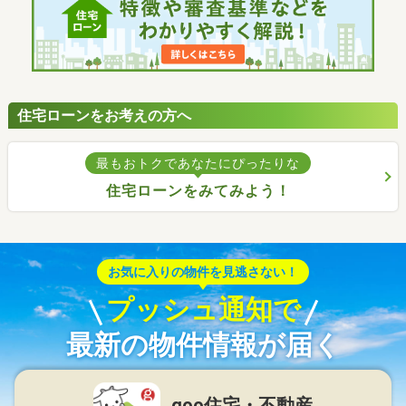
住宅ローンをお考えの方へ
最もおトクであなたにぴったりな
住宅ローンをみてみよう！
お気に入りの物件を見逃さない！
プッシュ通知で
最新の物件情報が届く
goo住宅・不動産