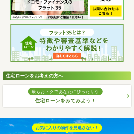
住宅ローンをお考えの方へ
最もおトクであなたにぴったりな
住宅ローンをみてみよう！
お気に入りの物件を見逃さない！