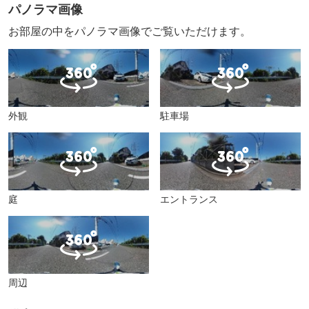
パノラマ画像
お部屋の中をパノラマ画像でご覧いただけます。
外観
駐車場
庭
エントランス
周辺