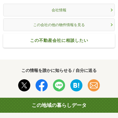
会社情報
この会社の他の物件情報を見る
この不動産会社に相談したい
この情報を誰かに知らせる / 自分に送る
この地域の暮らしデータ