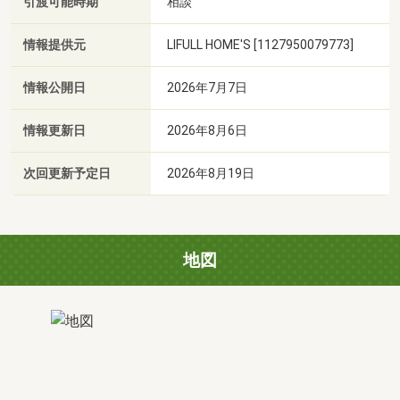
引渡可能時期
相談
情報提供元
LIFULL HOME'S [1127950079773]
情報公開日
2026年7月7日
情報更新日
2026年8月6日
次回更新予定日
2026年8月19日
地図