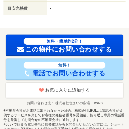
販売戸数：1戸／南東
目安光熱費
-
無料・簡単約2分！
この物件にお問い合わせする
無料！
電話でお問い合わせする
お気に入りに追加する
お問い合わせ先
株式会社住まいの広場TOWNS
※不動産会社がお電話に出られなかった場合、株式会社LIFULLは電話会社が提
供するサービスを介してお客様の発信者番号を受領後、折り返し専用の電話番
号を発番してお問合せの不動産会社に通知します。
※0037で始まる電話番号に携帯電話からお問合せいただいた方には、ショート