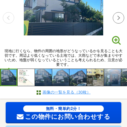
現地に行くなら、物件の周囲の地形がどうなっているかを見ることも大
切です。周辺より低くなっている土地では、大雨などで水が集まりやす
いため、地盤が弱くなっているということも考えられるため、注意が必
要です。
画像の一覧を見る（30枚）
無料・簡単約2分！
この物件にお問い合わせする