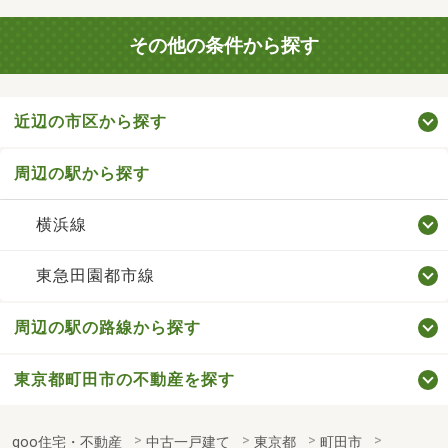
その他の条件から探す
近辺の市区から探す
周辺の駅から探す
横浜線
東急田園都市線
周辺の駅の路線から探す
東京都町田市の不動産を探す
goo住宅・不動産
中古一戸建て
東京都
町田市