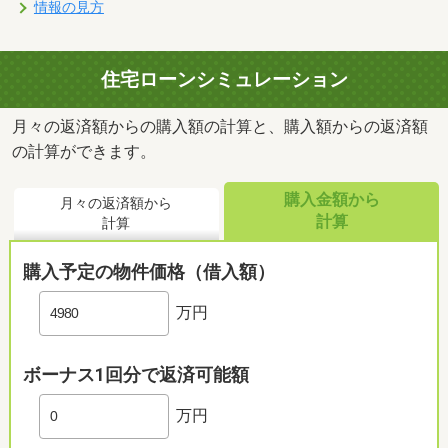
情報の見方
住宅ローンシミュレーション
月々の返済額からの購入額の計算と、購入額からの返済額
の計算ができます。
購入金額から
月々の返済額から
計算
計算
購入予定の物件価格（借入額）
万円
ボーナス1回分で返済可能額
万円