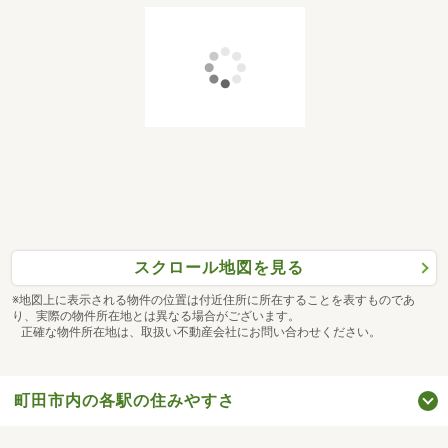
スクロール地図を見る
※地図上に表示される物件の位置は付近住所に所在することを表すものであ
り、実際の物件所在地とは異なる場合がございます。
正確な物件所在地は、取扱い不動産会社にお問い合わせください。
町田市内の各駅の住みやすさ