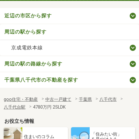
近辺の市区から探す
周辺の駅から探す
京成電鉄本線
周辺の駅の路線から探す
千葉県八千代市の不動産を探す
goo住宅・不動産
中古一戸建て
千葉県
八千代市
八千代台駅
4780万円 2SLDK
お役立ち情報
「住みたい街」
住まいのコラム
を見つけよう