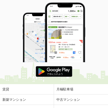
賃貸
月極駐車場
新築マンション
中古マンション