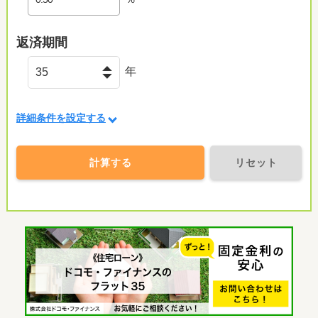
返済期間
年
詳細条件を設定する
計算する
リセット