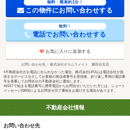
無料・簡単約2分！
この物件にお問い合わせする
無料！
電話でお問い合わせする
お気に入りに追加する
お問い合わせ先
株式会社オカムラメイト 勝田台支店
※不動産会社がお電話に出られなかった場合、株式会社LIFULLは電話会社が提
供するサービスを介してお客様の発信者番号を受領後、折り返し専用の電話番
号を発番してお問合せの不動産会社に通知します。
※0037で始まる電話番号に携帯電話からお問合せいただいた方には、ショート
メッセージ(SMS)によるお問合せ完了通知をお届けする場合があります。
不動産会社情報
お問い合わせ先