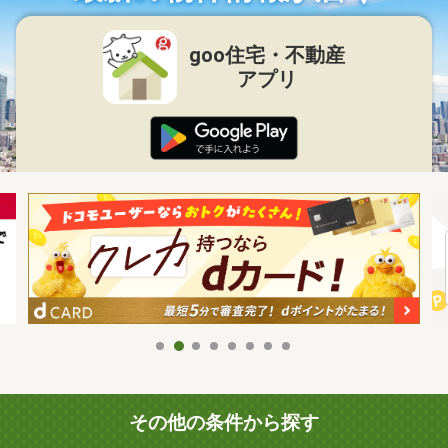
goo住宅・不動産
アプリ
その他の条件から探す