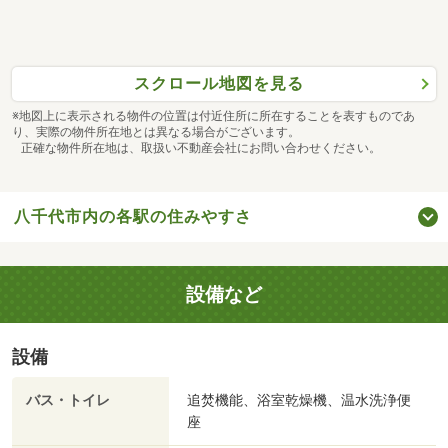
スクロール地図を見る
※地図上に表示される物件の位置は付近住所に所在することを表すものであ
り、実際の物件所在地とは異なる場合がございます。
正確な物件所在地は、取扱い不動産会社にお問い合わせください。
八千代市内の各駅の住みやすさ
設備など
設備
バス・トイレ
追焚機能、浴室乾燥機、温水洗浄便
座