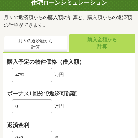
住宅ローンシミュレーション
月々の返済額からの購入額の計算と、購入額からの返済額
の計算ができます。
購入金額から
月々の返済額から
計算
計算
購入予定の物件価格（借入額）
万円
ボーナス1回分で返済可能額
万円
返済金利
％