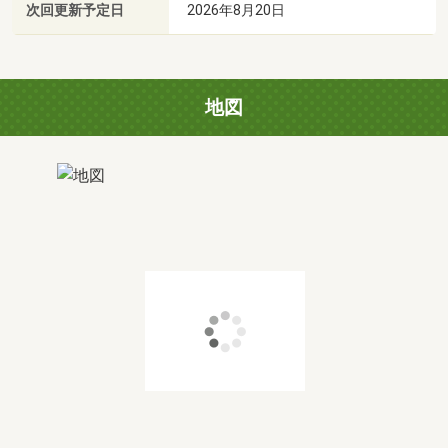
次回更新予定日
2026年8月20日
地図