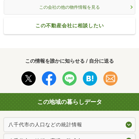
この会社の他の物件情報を見る
この不動産会社に相談したい
この情報を誰かに知らせる / 自分に送る
この地域の暮らしデータ
八千代市の人口などの統計情報