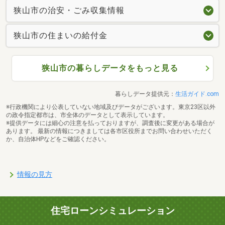
狭山市の治安・ごみ収集情報
狭山市の住まいの給付金
狭山市の暮らしデータをもっと見る
暮らしデータ提供元：
生活ガイド.com
※行政機関により公表していない地域及びデータがございます。東京23区以外
の政令指定都市は、市全体のデータとして表示しています。
※提供データには細心の注意を払っておりますが、調査後に変更がある場合が
あります。 最新の情報につきましては各市区役所までお問い合わせいただく
か、自治体HPなどをご確認ください。
情報の見方
住宅ローンシミュレーション