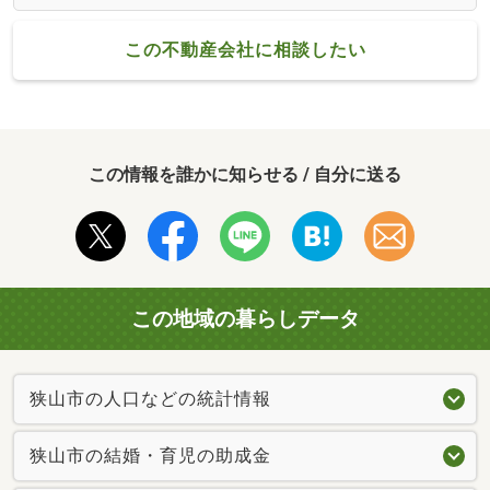
この不動産会社に相談したい
この情報を誰かに知らせる / 自分に送る
この地域の暮らしデータ
狭山市の人口などの統計情報
狭山市の結婚・育児の助成金