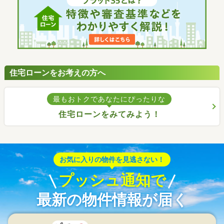
住宅ローンをお考えの方へ
最もおトクであなたにぴったりな
住宅ローンをみてみよう！
お気に入りの物件を見逃さない！
プッシュ通知で
最新の物件情報が届く