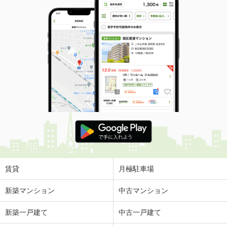
賃貸
月極駐車場
新築マンション
中古マンション
新築一戸建て
中古一戸建て