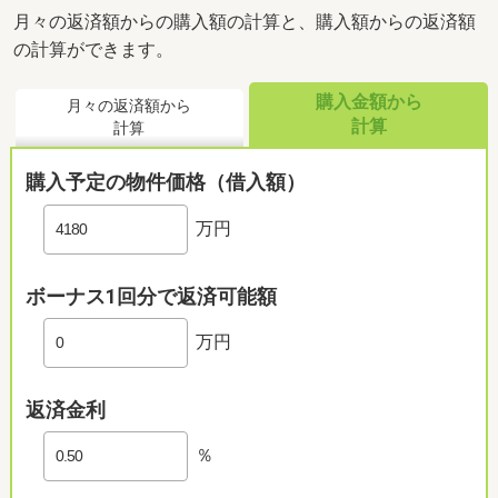
月々の返済額からの購入額の計算と、購入額からの返済額
の計算ができます。
購入金額から
月々の返済額から
計算
計算
購入予定の物件価格（借入額）
万円
ボーナス1回分で返済可能額
万円
返済金利
％