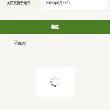
次回更新予定日
2026年8月14日
地図