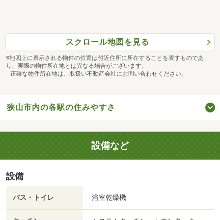
スクロール地図を見る
※地図上に表示される物件の位置は付近住所に所在することを表すものであ
り、実際の物件所在地とは異なる場合がございます。
正確な物件所在地は、取扱い不動産会社にお問い合わせください。
狭山市内の各駅の住みやすさ
設備など
設備
バス・トイレ
浴室乾燥機