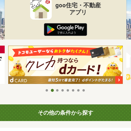
goo住宅・不動産
アプリ
その他の条件から探す