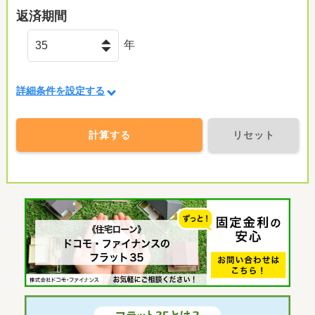
返済期間
年
詳細条件を設定する
計算する
リセット