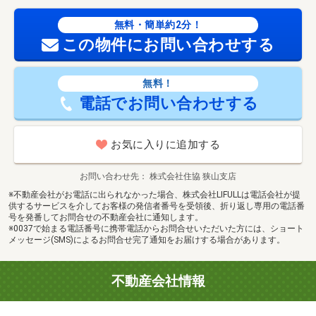
無料・簡単約2分！
この物件にお問い合わせする
無料！
電話でお問い合わせする
お気に入りに追加する
お問い合わせ先
株式会社住協 狭山支店
※不動産会社がお電話に出られなかった場合、株式会社LIFULLは電話会社が提
供するサービスを介してお客様の発信者番号を受領後、折り返し専用の電話番
号を発番してお問合せの不動産会社に通知します。
※0037で始まる電話番号に携帯電話からお問合せいただいた方には、ショート
メッセージ(SMS)によるお問合せ完了通知をお届けする場合があります。
不動産会社情報