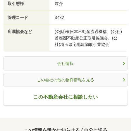
取引態様
媒介
管理コード
3432
所属協会など
(公財)東日本不動産流通機構、(公社)
首都圏不動産公正取引協議会、(公
社)埼玉県宅地建物取引業協会
会社情報
この会社の他の物件情報を見る
この不動産会社に相談したい
この情報を誰かに知らせる / 自分に送る