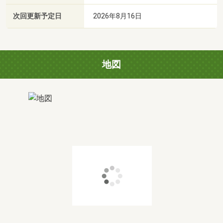
次回更新予定日
2026年8月16日
地図