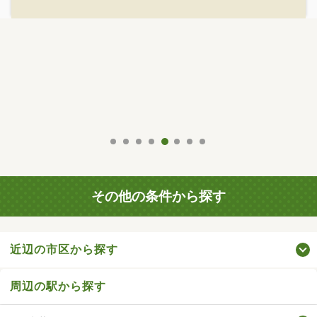
その他の条件から探す
近辺の市区から探す
周辺の駅から探す