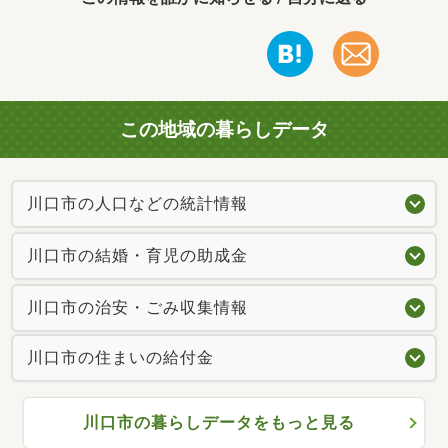
この地域の暮らしデータ
川口市の人口などの統計情報
川口市の結婚・育児の助成金
川口市の治安・ごみ収集情報
川口市の住まいの給付金
川口市の暮らしデータをもっと見る