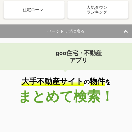
人気タウン
住宅ローン
ランキング
ページトップに戻る
goo住宅・不動産
アプリ
大手不動産サイト
物件
の
を
まとめて検索！