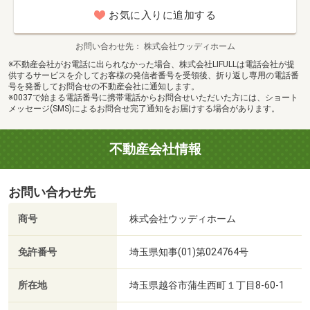
お気に入りに追加する
お問い合わせ先
株式会社ウッディホーム
※不動産会社がお電話に出られなかった場合、株式会社LIFULLは電話会社が提
供するサービスを介してお客様の発信者番号を受領後、折り返し専用の電話番
号を発番してお問合せの不動産会社に通知します。
※0037で始まる電話番号に携帯電話からお問合せいただいた方には、ショート
メッセージ(SMS)によるお問合せ完了通知をお届けする場合があります。
不動産会社情報
お問い合わせ先
商号
株式会社ウッディホーム
免許番号
埼玉県知事(01)第024764号
所在地
埼玉県越谷市蒲生西町１丁目8-60-1