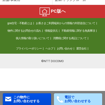
PC版へ
goo住宅・不動産とは
お客さまご利用端末からの情報の外部送信について
物件に関するお問合せの流れ
情報提供元
不動産情報に関する免責事項
個人情報の取り扱いについて
消費税に関する表記について
プライバシーポリシー
ヘルプ
お問い合わせ
運営会社
©NTT DOCOMO
この物件に
電話で
お問い合わせする
お問い合わせする