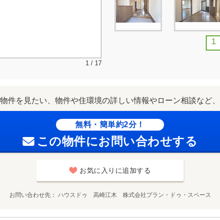
1
1 / 17
物件を見たい、物件や住環境の詳しい情報やローン相談など、
無料・簡単約2分！
この物件にお問い合わせする
お気に入りに追加する
お問い合わせ先
ハウスドゥ 高崎江木 株式会社プラン・ドゥ・スペース