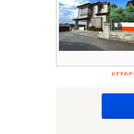
おすすめポ