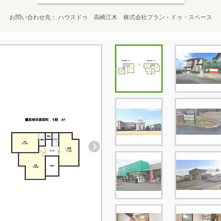
お問い合わせ先
ハウスドゥ 高崎江木 株式会社プラン・ドゥ・スペース