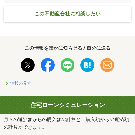
この不動産会社に相談したい
この情報を誰かに知らせる / 自分に送る
情報の見方
住宅ローンシミュレーション
月々の返済額からの購入額の計算と、購入額からの返済額
の計算ができます。