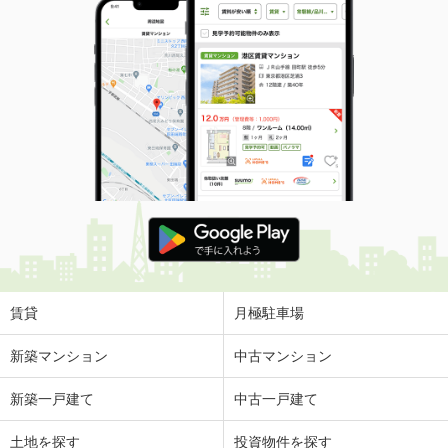
賃貸
月極駐車場
新築マンション
中古マンション
新築一戸建て
中古一戸建て
土地を探す
投資物件を探す