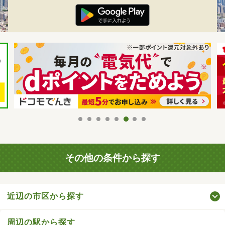
その他の条件から探す
近辺の市区から探す
周辺の駅から探す