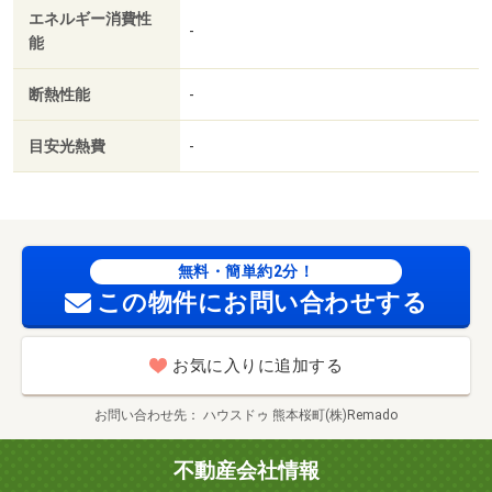
エネルギー消費性
-
能
断熱性能
-
目安光熱費
-
無料・簡単約2分！
この物件にお問い合わせする
お気に入りに追加する
お問い合わせ先
ハウスドゥ 熊本桜町(株)Remado
不動産会社情報