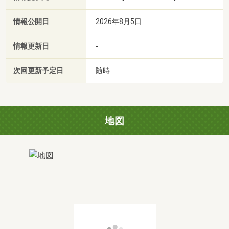
情報公開日
2026年8月5日
情報更新日
-
次回更新予定日
随時
地図