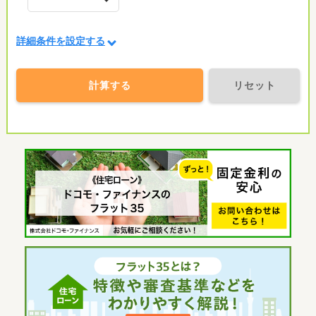
詳細条件を設定する
計算する
リセット