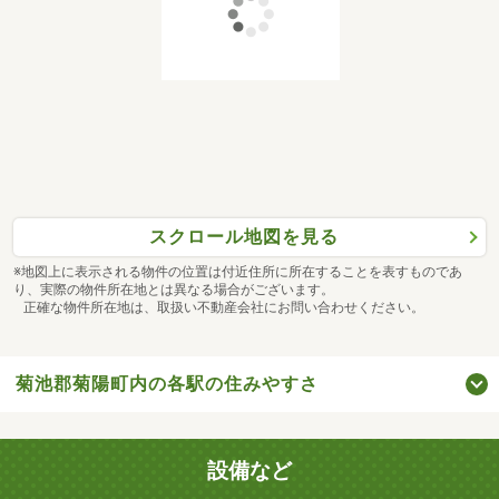
スクロール地図を見る
※地図上に表示される物件の位置は付近住所に所在することを表すものであ
り、実際の物件所在地とは異なる場合がございます。
正確な物件所在地は、取扱い不動産会社にお問い合わせください。
菊池郡菊陽町内の各駅の住みやすさ
設備など