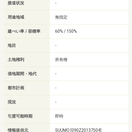
接道状況
-
用途地域
無指定
建ぺい率 / 容積率
60% / 150%
地目
-
土地権利
所有権
借地期間・地代
-
都市計画
-
現況
-
引渡可能時期
即時
情報提供元
SUUMO [090Z20137504]