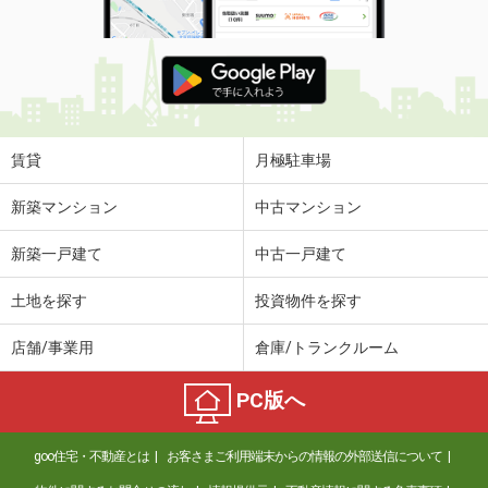
賃貸
月極駐車場
新築マンション
中古マンション
新築一戸建て
中古一戸建て
土地を探す
投資物件を探す
店舗/事業用
倉庫/トランクルーム
PC版へ
goo住宅・不動産とは
お客さまご利用端末からの情報の外部送信について