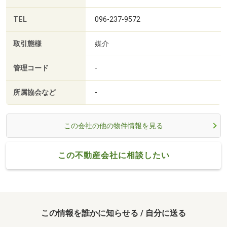
TEL
096-237-9572
取引態様
媒介
管理コード
-
所属協会など
-
この会社の他の物件情報を見る
この不動産会社に相談したい
この情報を誰かに知らせる / 自分に送る