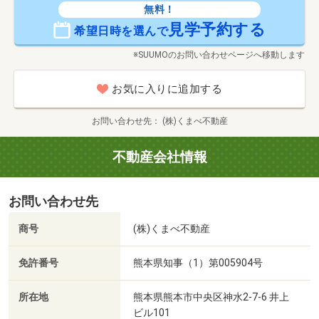
無料！
見学予約する
希望日時を選んで
※SUUMOのお問い合わせページへ移動します
お気に入りに追加する
お問い合わせ先
(株)くまべ不動産
不動産会社情報
お問い合わせ先
商号
(株)くまべ不動産
免許番号
熊本県知事（1）第005904号
所在地
熊本県熊本市中央区神水2-7-6 井上
ビル101