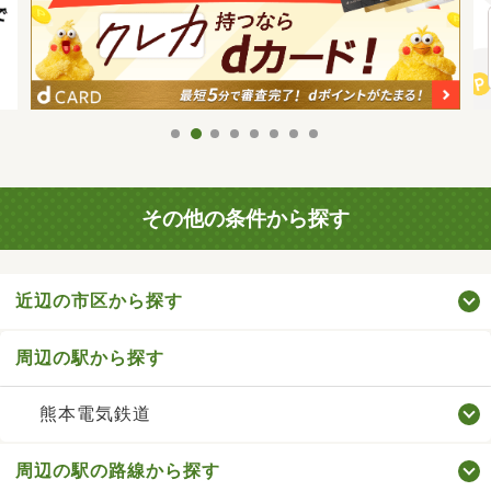
その他の条件から探す
近辺の市区から探す
周辺の駅から探す
熊本電気鉄道
周辺の駅の路線から探す