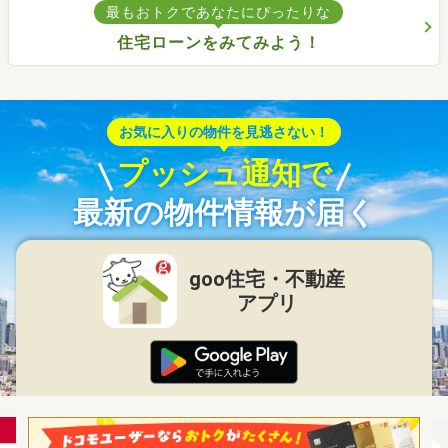
最もおトクであなたにぴったりな
住宅ローンをみてみよう！
お気に入りの物件を見逃さない！
プッシュ通知で
最新の物件情報が届く
goo住宅・不動産
アプリ