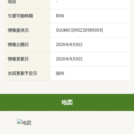
現況
-
引渡可能時期
即時
情報提供元
SUUMO [090Z20989059]
情報公開日
2026年8月8日
情報更新日
2026年8月8日
次回更新予定日
随時
地図