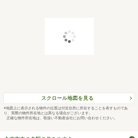
スクロール地図を見る
※地図上に表示される物件の位置は付近住所に所在することを表すものであ
り、実際の物件所在地とは異なる場合がございます。
正確な物件所在地は、取扱い不動産会社にお問い合わせください。