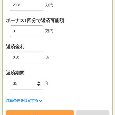
万円
ボーナス1回分で返済可能額
万円
返済金利
％
返済期間
年
詳細条件を設定する