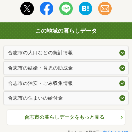
この地域の暮らしデータ
合志市の人口などの統計情報
合志市の結婚・育児の助成金
合志市の治安・ごみ収集情報
合志市の住まいの給付金
合志市の暮らしデータをもっと見る