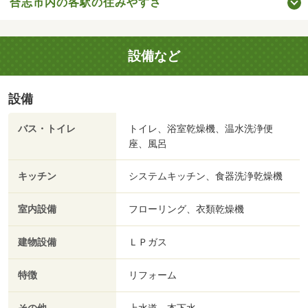
合志市内の各駅の住みやすさ
設備など
設備
バス・トイレ
トイレ、浴室乾燥機、温水洗浄便
座、風呂
キッチン
システムキッチン、食器洗浄乾燥機
室内設備
フローリング、衣類乾燥機
建物設備
ＬＰガス
特徴
リフォーム
上水道、本下水