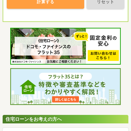
計算する
リセット
住宅ローンをお考えの方へ