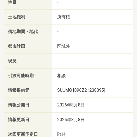
地目
-
土地権利
所有権
借地期間・地代
-
都市計画
区域外
現況
-
引渡可能時期
相談
情報提供元
SUUMO [090Z21238095]
情報公開日
2026年8月8日
情報更新日
2026年8月8日
次回更新予定日
随時