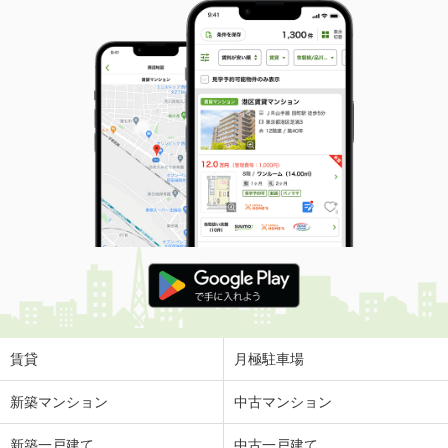
賃貸
月極駐車場
新築マンション
中古マンション
新築一戸建て
中古一戸建て