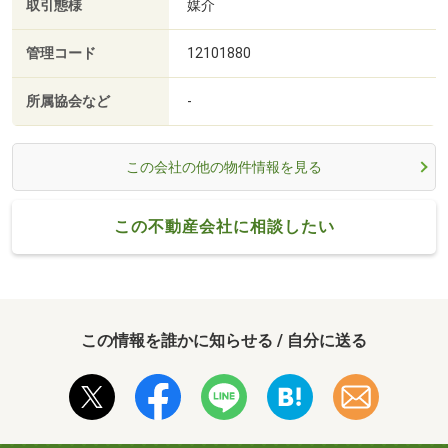
取引態様
媒介
管理コード
12101880
所属協会など
-
この会社の他の物件情報を見る
この不動産会社に相談したい
この情報を誰かに知らせる / 自分に送る