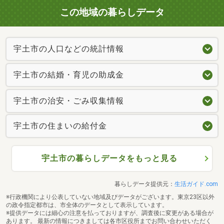
この地域の暮らしデータ
宇土市の人口などの統計情報
宇土市の結婚・育児の助成金
宇土市の治安・ごみ収集情報
宇土市の住まいの給付金
宇土市の暮らしデータをもっと見る
暮らしデータ提供元：
生活ガイド.com
※行政機関により公表していない地域及びデータがございます。東京23区以外
の政令指定都市は、市全体のデータとして表示しています。
※提供データには細心の注意を払っておりますが、調査後に変更がある場合が
あります。 最新の情報につきましては各市区役所までお問い合わせいただく