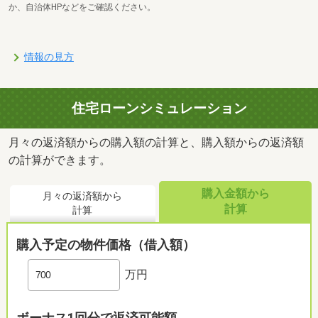
か、自治体HPなどをご確認ください。
情報の見方
住宅ローンシミュレーション
月々の返済額からの購入額の計算と、購入額からの返済額
の計算ができます。
購入金額から
月々の返済額から
計算
計算
購入予定の物件価格（借入額）
万円
ボーナス1回分で返済可能額