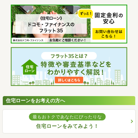
住宅ローンをお考えの方へ
最もおトクであなたにぴったりな
住宅ローンをみてみよう！