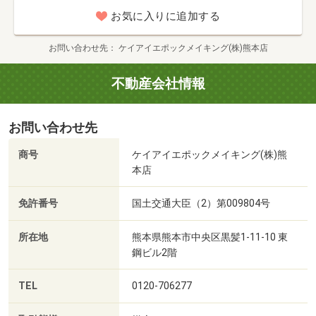
お気に入りに追加する
お問い合わせ先
ケイアイエポックメイキング(株)熊本店
不動産会社情報
お問い合わせ先
商号
ケイアイエポックメイキング(株)熊
本店
免許番号
国土交通大臣（2）第009804号
所在地
熊本県熊本市中央区黒髪1-11-10 東
鋼ビル2階
TEL
0120-706277