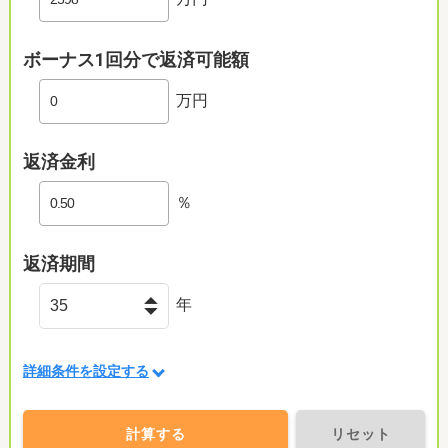
ボーナス1回分で返済可能額
万円
返済金利
％
返済期間
年
詳細条件を設定する
計算する
リセット