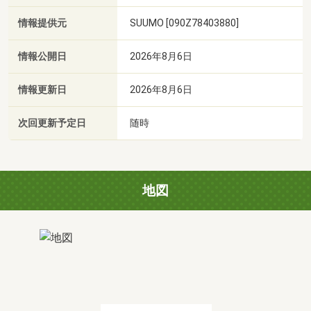
情報提供元
SUUMO [090Z78403880]
情報公開日
2026年8月6日
情報更新日
2026年8月6日
次回更新予定日
随時
地図