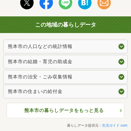
この地域の暮らしデータ
熊本市の人口などの統計情報
熊本市の結婚・育児の助成金
熊本市の治安・ごみ収集情報
熊本市の住まいの給付金
熊本市の暮らしデータをもっと見る
暮らしデータ提供元：
生活ガイド.com