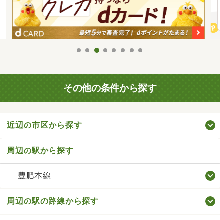
その他の条件から探す
近辺の市区から探す
周辺の駅から探す
豊肥本線
周辺の駅の路線から探す