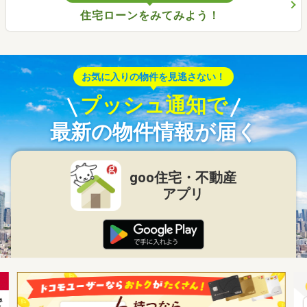
住宅ローンをみてみよう！
お気に入りの物件を見逃さない！
プッシュ通知で
最新の物件情報が届く
goo住宅・不動産
アプリ