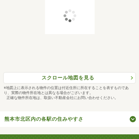
スクロール地図を見る
※地図上に表示される物件の位置は付近住所に所在することを表すものであ
り、実際の物件所在地とは異なる場合がございます。
正確な物件所在地は、取扱い不動産会社にお問い合わせください。
熊本市北区内の各駅の住みやすさ