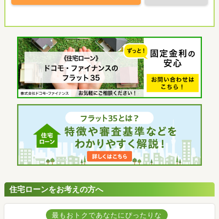
住宅ローンをお考えの方へ
最もおトクであなたにぴったりな