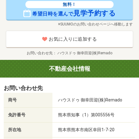
無料！
見学予約する
希望日時を選んで
※SUUMOのお問い合わせページへ移動します
お気に入りに追加する
お問い合わせ先
ハウスドゥ 御幸田迎(株)Remado
不動産会社情報
お問い合わせ先
商号
ハウスドゥ 御幸田迎(株)Remado
免許番号
熊本県知事（1）第005556号
所在地
熊本県熊本市南区幸田1-7-20