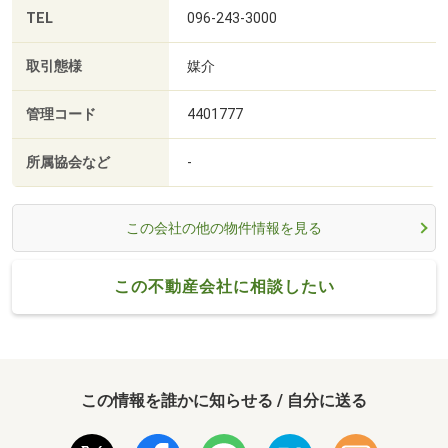
TEL
096-243-3000
取引態様
媒介
管理コード
4401777
所属協会など
-
この会社の他の物件情報を見る
この不動産会社に相談したい
この情報を誰かに知らせる / 自分に送る