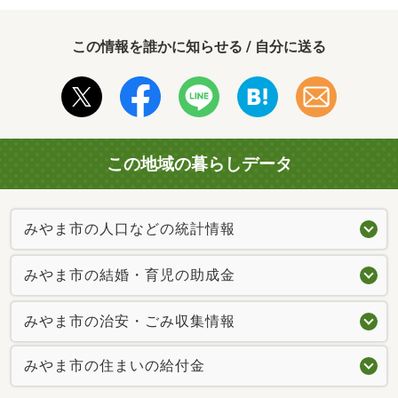
この情報を誰かに知らせる / 自分に送る
この地域の暮らしデータ
みやま市の人口などの統計情報
みやま市の結婚・育児の助成金
みやま市の治安・ごみ収集情報
みやま市の住まいの給付金