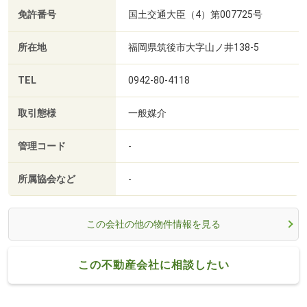
免許番号
国土交通大臣（4）第007725号
所在地
福岡県筑後市大字山ノ井138-5
TEL
0942-80-4118
取引態様
一般媒介
管理コード
-
所属協会など
-
この会社の他の物件情報を見る
この不動産会社に相談したい