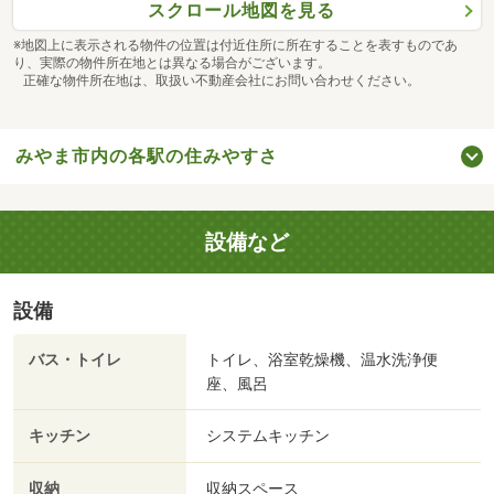
スクロール地図を見る
※地図上に表示される物件の位置は付近住所に所在することを表すものであ
り、実際の物件所在地とは異なる場合がございます。
正確な物件所在地は、取扱い不動産会社にお問い合わせください。
みやま市内の各駅の住みやすさ
設備など
設備
バス・トイレ
トイレ、浴室乾燥機、温水洗浄便
座、風呂
キッチン
システムキッチン
収納
収納スペース