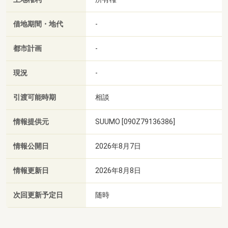
借地期間・地代
-
都市計画
-
現況
-
引渡可能時期
相談
情報提供元
SUUMO [090Z79136386]
情報公開日
2026年8月7日
情報更新日
2026年8月8日
次回更新予定日
随時