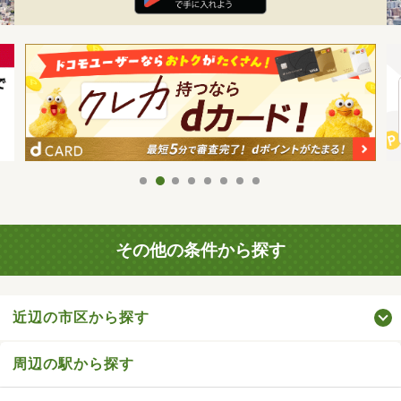
その他の条件から探す
近辺の市区から探す
周辺の駅から探す