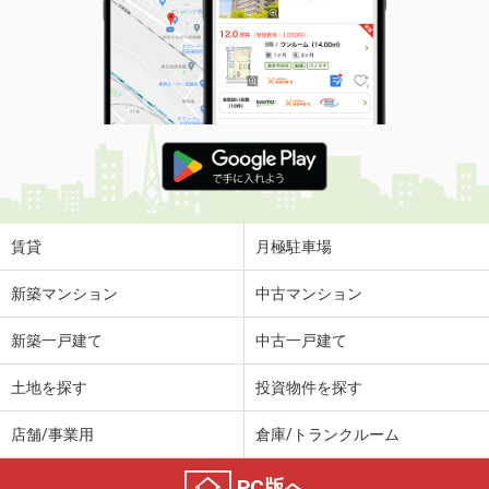
賃貸
月極駐車場
新築マンション
中古マンション
新築一戸建て
中古一戸建て
土地を探す
投資物件を探す
店舗/事業用
倉庫/トランクルーム
PC版へ