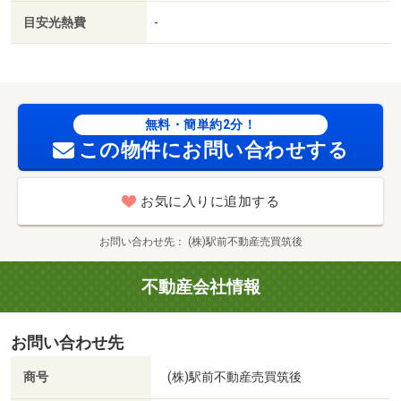
目安光熱費
-
無料・簡単約2分！
この物件にお問い合わせする
お気に入りに追加する
お問い合わせ先
(株)駅前不動産売買筑後
不動産会社情報
お問い合わせ先
商号
(株)駅前不動産売買筑後