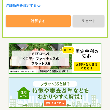
詳細条件を設定する
計算する
リセット