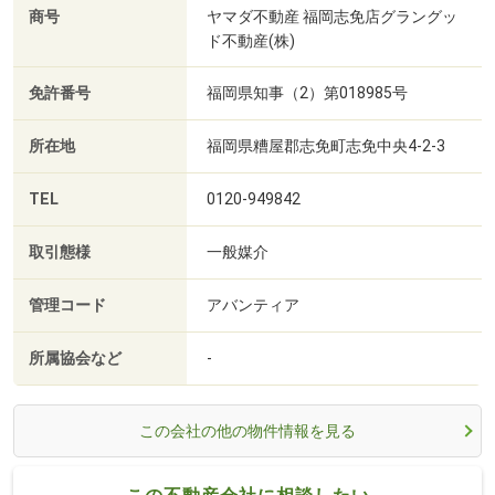
商号
ヤマダ不動産 福岡志免店グラングッ
ド不動産(株)
免許番号
福岡県知事（2）第018985号
所在地
福岡県糟屋郡志免町志免中央4-2-3
TEL
0120-949842
取引態様
一般媒介
管理コード
アバンティア
所属協会など
-
この会社の他の物件情報を見る