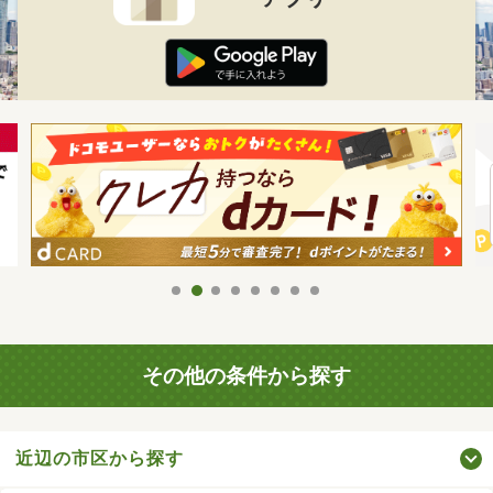
その他の条件から探す
近辺の市区から探す