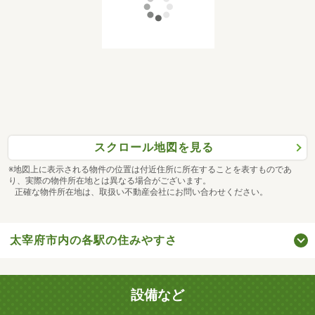
スクロール地図を見る
※地図上に表示される物件の位置は付近住所に所在することを表すものであ
り、実際の物件所在地とは異なる場合がございます。
正確な物件所在地は、取扱い不動産会社にお問い合わせください。
太宰府市内の各駅の住みやすさ
設備など