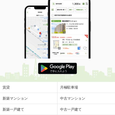
賃貸
月極駐車場
新築マンション
中古マンション
新築一戸建て
中古一戸建て