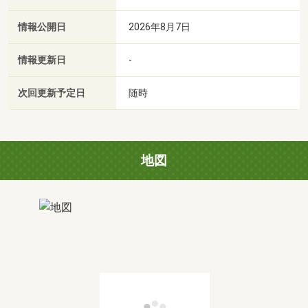
情報公開日
2026年8月7日
情報更新日
-
次回更新予定日
随時
地図