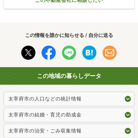
この不動産会社に相談したい
この情報を誰かに知らせる / 自分に送る
この地域の暮らしデータ
太宰府市の人口などの統計情報
太宰府市の結婚・育児の助成金
太宰府市の治安・ごみ収集情報