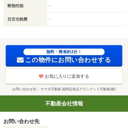
断熱性能
-
目安光熱費
-
無料・簡単約2分！
この物件にお問い合わせする
お気に入りに追加する
お問い合わせ先
ヤマダ不動産 福岡志免店グラングッド不動産(株)
不動産会社情報
お問い合わせ先