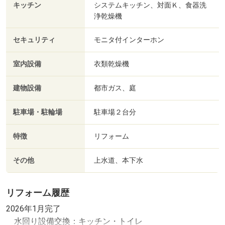
キッチン
システムキッチン、対面Ｋ、食器洗
浄乾燥機
セキュリティ
モニタ付インターホン
室内設備
衣類乾燥機
建物設備
都市ガス、庭
駐車場・駐輪場
駐車場２台分
特徴
リフォーム
その他
上水道、本下水
リフォーム履歴
2026年1月完了
水回り設備交換：キッチン・トイレ