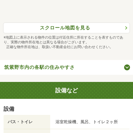
スクロール地図を見る
※地図上に表示される物件の位置は付近住所に所在することを表すものであ
り、実際の物件所在地とは異なる場合がございます。
正確な物件所在地は、取扱い不動産会社にお問い合わせください。
筑紫野市内の各駅の住みやすさ
設備など
設備
バス・トイレ
浴室乾燥機、風呂、トイレ２ヶ所