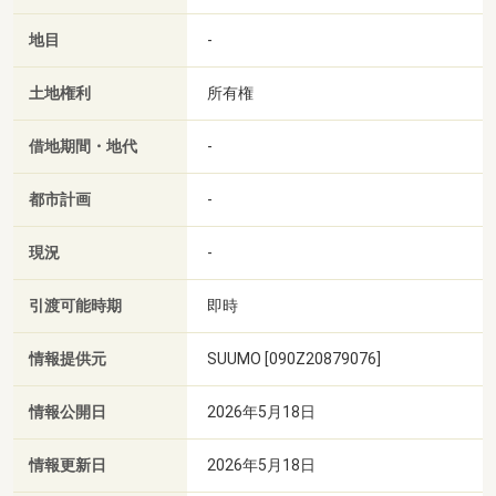
地目
-
土地権利
所有権
借地期間・地代
-
都市計画
-
現況
-
引渡可能時期
即時
情報提供元
SUUMO [090Z20879076]
情報公開日
2026年5月18日
情報更新日
2026年5月18日