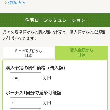
情報の見方
住宅ローンシミュレーション
月々の返済額からの購入額の計算と、購入額からの返済額
の計算ができます。
購入金額から
月々の返済額から
計算
計算
購入予定の物件価格（借入額）
万円
ボーナス1回分で返済可能額
万円