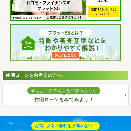
住宅ローンをお考えの方へ
最もおトクであなたにぴったりな
住宅ローンをみてみよう！
お気に入りの物件を見逃さない！