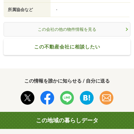
所属協会など
-
この会社の他の物件情報を見る
この不動産会社に相談したい
この情報を誰かに知らせる / 自分に送る
この地域の暮らしデータ