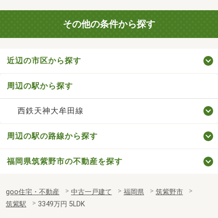
その他の条件から探す
近辺の市区から探す
周辺の駅から探す
西鉄天神大牟田線
周辺の駅の路線から探す
福岡県筑紫野市の不動産を探す
goo住宅・不動産
中古一戸建て
福岡県
筑紫野市
筑紫駅
3349万円 5LDK