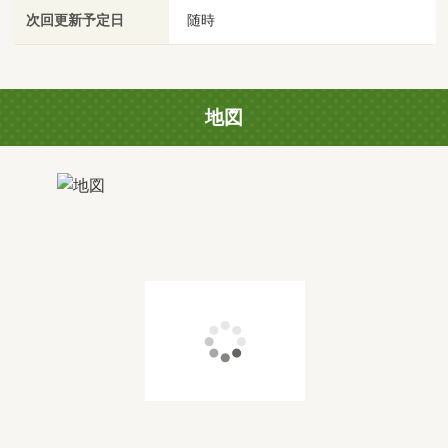
次回更新予定日
随時
地図