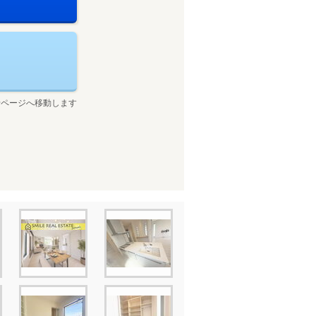
せページへ移動します