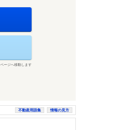
せページへ移動します
不動産用語集
情報の見方