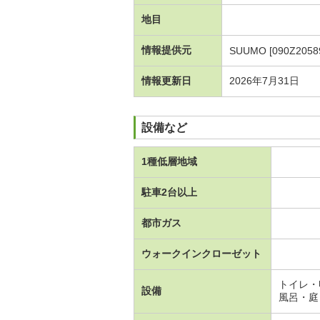
地目
情報提供元
SUUMO [090Z2058
情報更新日
2026年7月31日
設備など
1種低層地域
駐車2台以上
都市ガス
ウォークインクローゼット
トイレ・
設備
風呂・庭