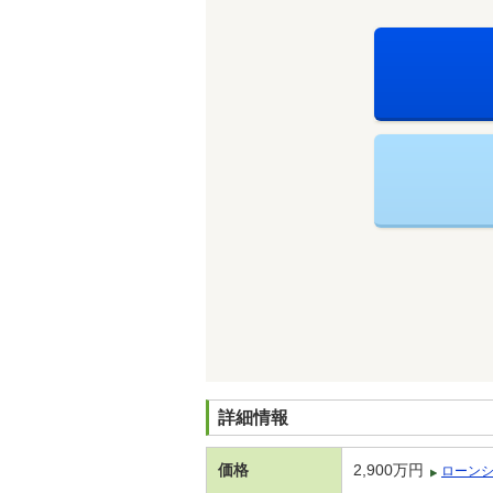
詳細情報
価格
2,900万円
ローン