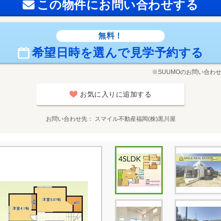
この物件にお問い合わせする
無料！
希望日時を選んで見学予約する
※SUUMOのお問い合わ
お気に入りに追加する
お問い合わせ先
スマイル不動産福岡(株)黒川屋