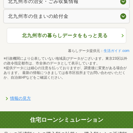
北九州市の治安・ごみ収集情報
北九州市の住まいの給付金
北九州市の暮らしデータをもっと見る
暮らしデータ提供元：
生活ガイド.com
※行政機関により公表していない地域及びデータがございます。東京23区以外
の政令指定都市は、市全体のデータとして表示しています。
※提供データには細心の注意を払っておりますが、調査後に変更がある場合が
あります。 最新の情報につきましては各市区役所までお問い合わせいただく
か、自治体HPなどをご確認ください。
情報の見方
住宅ローンシミュレーション