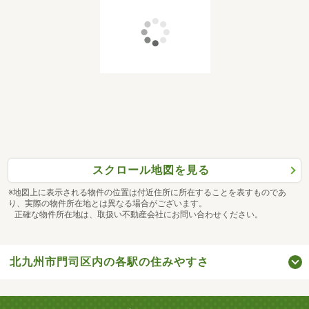
スクロール地図を見る
※地図上に表示される物件の位置は付近住所に所在することを表すものであ
り、実際の物件所在地とは異なる場合がございます。
正確な物件所在地は、取扱い不動産会社にお問い合わせください。
北九州市門司区内の各駅の住みやすさ