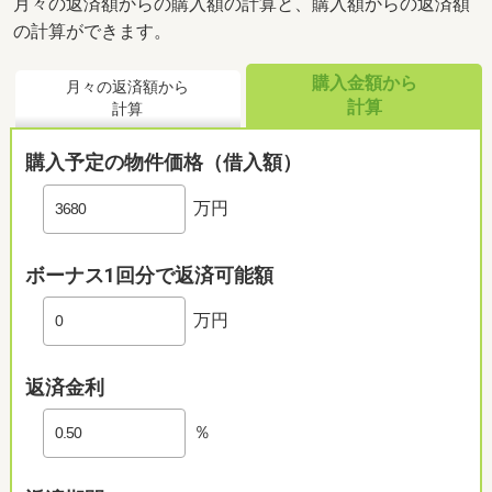
月々の返済額からの購入額の計算と、購入額からの返済額
の計算ができます。
購入金額から
月々の返済額から
計算
計算
購入予定の物件価格（借入額）
万円
ボーナス1回分で返済可能額
万円
返済金利
％