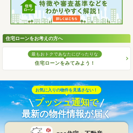
住宅ローンをお考えの方へ
最もおトクであなたにぴったりな
住宅ローンをみてみよう！
お気に入りの物件を見逃さない！
プッシュ通知で
最新の物件情報が届く