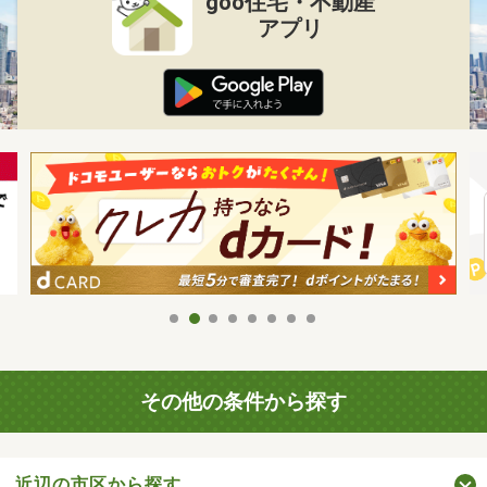
goo住宅・不動産
アプリ
その他の条件から探す
近辺の市区から探す