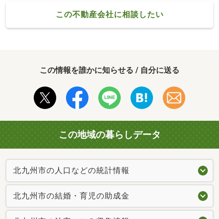
この不動産会社に相談したい
この情報を誰かに知らせる / 自分に送る
この地域の暮らしデータ
北九州市の人口などの統計情報
北九州市の結婚・育児の助成金