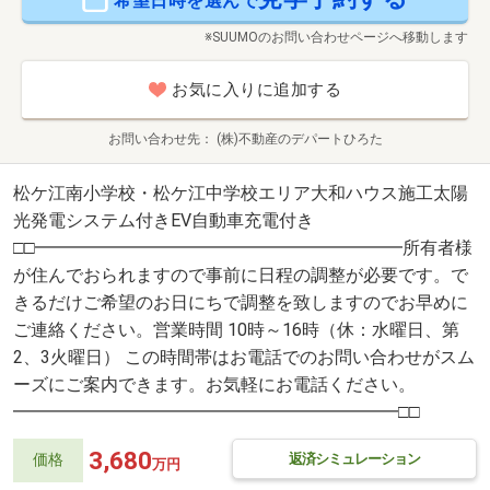
希望日時を選んで
※SUUMOのお問い合わせページへ移動します
お気に入りに追加する
お問い合わせ先
(株)不動産のデパートひろた
松ケ江南小学校・松ケ江中学校エリア大和ハウス施工太陽
光発電システム付きEV自動車充電付き
□□━━━━━━━━━━━━━━━━━━━━━所有者様
が住んでおられますので事前に日程の調整が必要です。で
きるだけご希望のお日にちで調整を致しますのでお早めに
ご連絡ください。営業時間 10時～16時（休：水曜日、第
2、3火曜日） この時間帯はお電話でのお問い合わせがスム
ーズにご案内できます。お気軽にお電話ください。
━━━━━━━━━━━━━━━━━━━━━━□□
3,680
返済シミュレーション
価格
万円