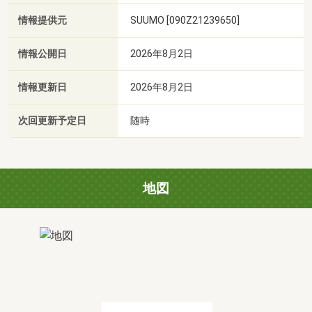
情報提供元
SUUMO [090Z21239650]
情報公開日
2026年8月2日
情報更新日
2026年8月2日
次回更新予定日
随時
地図