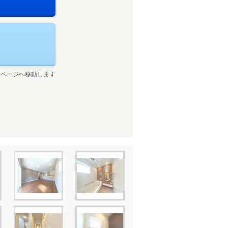
せページへ移動します