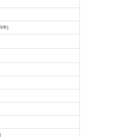
5年)
日