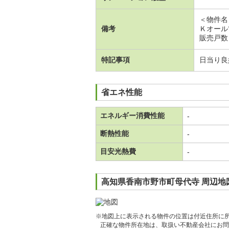
＜物件名
備考
Ｋオール
販売戸数
特記事項
日当り良
省エネ性能
エネルギー消費性能
-
断熱性能
-
目安光熱費
-
高知県香南市野市町母代寺 周辺地
※地図上に表示される物件の位置は付近住所に
正確な物件所在地は、取扱い不動産会社にお問