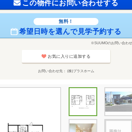
この物件にお問い合わせする
無料！
希望日時を選んで見学予約する
※SUUMOのお問い合わ
お気に入りに追加する
お問い合わせ先
(株)プラスホーム