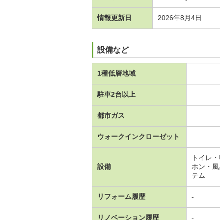
情報更新日
2026年8月4日
設備など
1種低層地域
駐車2台以上
都市ガス
ウォークインクローゼット
トイレ・
設備
ホン・風
テム
リフォーム履歴
-
リノベーション履歴
-