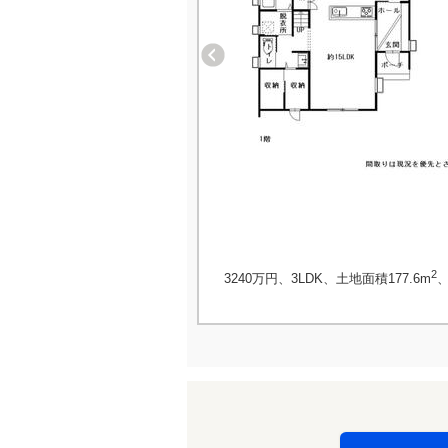
2
3240万円、3LDK、土地面積177.6m
、