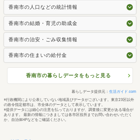
香南市の人口などの統計情報
香南市の結婚・育児の助成金
香南市の治安・ごみ収集情報
香南市の住まいの給付金
香南市の暮らしデータをもっと見る
暮らしデータ提供元：
生活ガイド.com
※行政機関により公表していない地域及びデータがございます。東京23区以外
の政令指定都市は、市全体のデータとして表示しています。
※提供データには細心の注意を払っておりますが、調査後に変更がある場合が
あります。 最新の情報につきましては各市区役所までお問い合わせいただく
か、自治体HPなどをご確認ください。