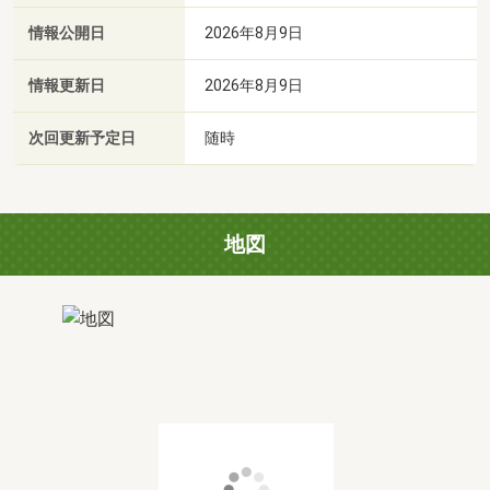
情報公開日
2026年8月9日
情報更新日
2026年8月9日
次回更新予定日
随時
地図