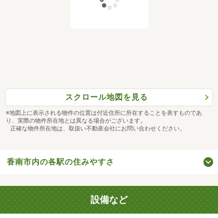
スクロール地図を見る
※地図上に表示される物件の位置は付近住所に所在することを表すものであ
り、実際の物件所在地とは異なる場合がございます。
正確な物件所在地は、取扱い不動産会社にお問い合わせください。
香南市内の各駅の住みやすさ
設備など