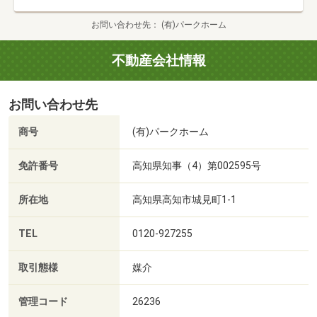
お問い合わせ先
(有)パークホーム
不動産会社情報
お問い合わせ先
商号
(有)パークホーム
免許番号
高知県知事（4）第002595号
所在地
高知県高知市城見町1-1
TEL
0120-927255
取引態様
媒介
管理コード
26236