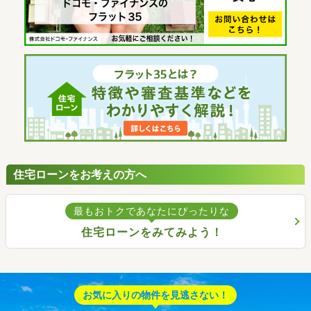
住宅ローンをお考えの方へ
最もおトクであなたにぴったりな
住宅ローンをみてみよう！
お気に入りの物件を見逃さない！