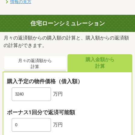
情報の見方
住宅ローンシミュレーション
月々の返済額からの購入額の計算と、購入額からの返済額
の計算ができます。
購入金額から
月々の返済額から
計算
計算
購入予定の物件価格（借入額）
万円
ボーナス1回分で返済可能額
万円