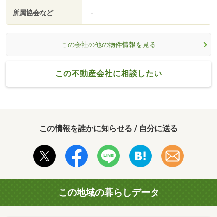
所属協会など
-
この会社の他の物件情報を見る
この不動産会社に相談したい
この情報を誰かに知らせる / 自分に送る
この地域の暮らしデータ