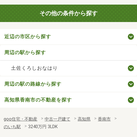
その他の条件から探す
近辺の市区から探す
周辺の駅から探す
土佐くろしおなはり
周辺の駅の路線から探す
高知県香南市の不動産を探す
goo住宅・不動産
中古一戸建て
高知県
香南市
のいち駅
3240万円 3LDK