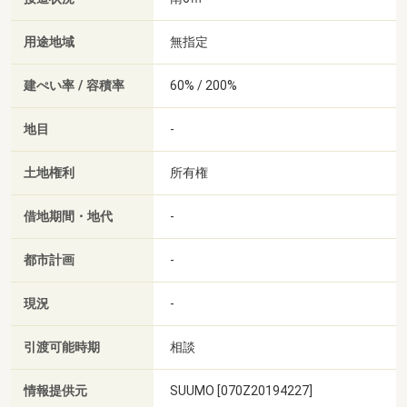
用途地域
無指定
建ぺい率 / 容積率
60% / 200%
地目
-
土地権利
所有権
借地期間・地代
-
都市計画
-
現況
-
引渡可能時期
相談
情報提供元
SUUMO [070Z20194227]