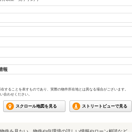
情報
所在することを表すものであり、実際の物件所在地とは異なる場合がございます。
い合わせください。
スクロール地図を見る
ストリートビューで見る
物件を見たい、物件や住環境の詳しい情報やローン相談など、