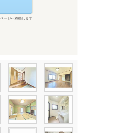
せページへ移動します