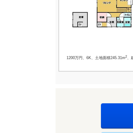
2
1200万円、6K、土地面積245.31m
、建