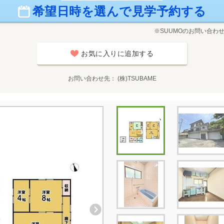
希望日時を選んで見学予約する
※SUUMOのお問い合わ
お気に入りに追加する
お問い合わせ先
(株)TSUBAME