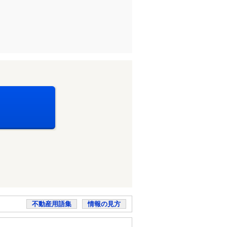
不動産用語集
情報の見方