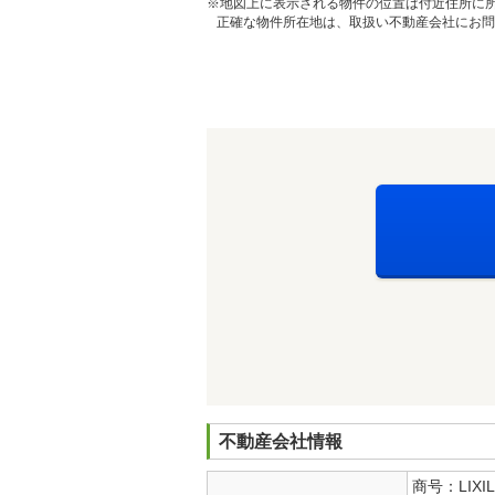
※地図上に表示される物件の位置は付近住所に
正確な物件所在地は、取扱い不動産会社にお問
不動産会社情報
商号：LIX