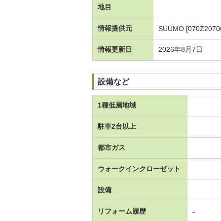
地目
情報提供元
SUUMO [070Z2070
情報更新日
2026年8月7日
設備など
1種低層地域
駐車2台以上
都市ガス
ウォークインクローゼット
設備
リフォーム履歴
-