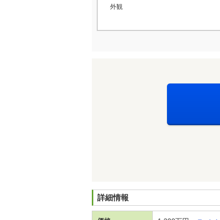
外観
詳細情報