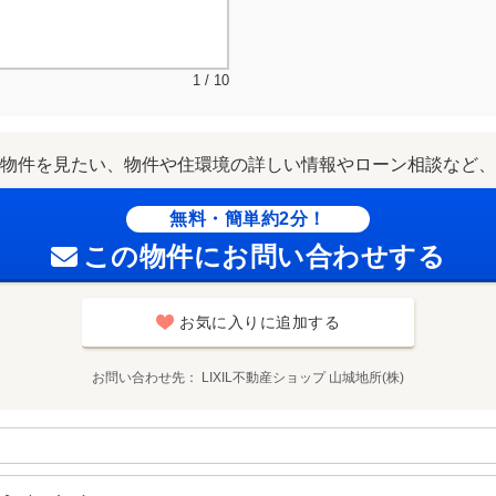
1 / 10
物件を見たい、物件や住環境の詳しい情報やローン相談など、
無料・簡単約2分！
この物件にお問い合わせする
お気に入りに追加する
お問い合わせ先
LIXIL不動産ショップ 山城地所(株)