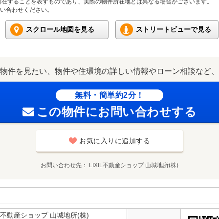
所在することを表すものであり、実際の物件所在地とは異なる場合がございます。
い合わせください。
スクロール地図を見る
ストリートビューで見る
物件を見たい、物件や住環境の詳しい情報やローン相談など、
無料・簡単約2分！
この物件にお問い合わせする
お気に入りに追加する
お問い合わせ先
LIXIL不動産ショップ 山城地所(株)
IL不動産ショップ 山城地所(株)