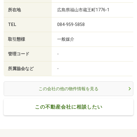
所在地
広島県福山市蔵王町1776-1
TEL
084-959-5858
取引態様
一般媒介
管理コード
-
所属協会など
-
この会社の他の物件情報を見る
この不動産会社に相談したい