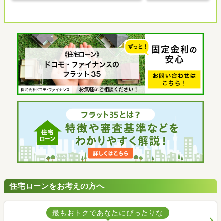
住宅ローンをお考えの方へ
最もおトクであなたにぴったりな