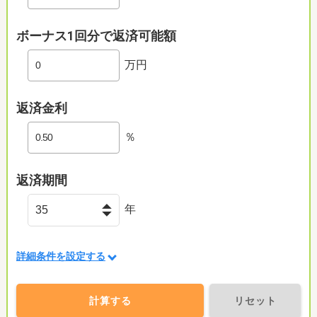
ボーナス1回分で返済可能額
万円
返済金利
％
返済期間
年
詳細条件を設定する
計算する
リセット