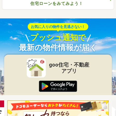
住宅ローンをみてみよう！
お気に入りの物件を見逃さない！
プッシュ通知で
最新の物件情報が届く
goo住宅・不動産
アプリ