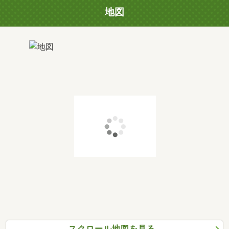
地図
スクロール地図を見る