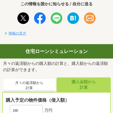
この情報を誰かに知らせる / 自分に送る
情報の見方
住宅ローンシミュレーション
月々の返済額からの購入額の計算と、購入額からの返済額
の計算ができます。
購入金額から
月々の返済額から
計算
計算
購入予定の物件価格（借入額）
万円