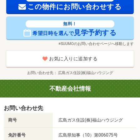
この物件にお問い合わせする
無料！
見学予約する
希望日時を選んで
※SUUMOのお問い合わせページへ移動します
お気に入りに追加する
お問い合わせ先
広島ガス住設(株)福山ハウジング
不動産会社情報
お問い合わせ先
商号
広島ガス住設(株)福山ハウジング
免許番号
広島県知事（10）第006075号