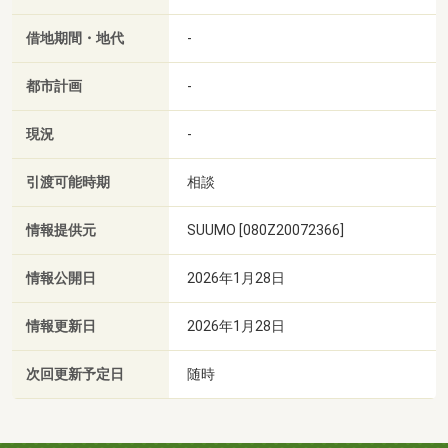
借地期間・地代
-
都市計画
-
現況
-
引渡可能時期
相談
情報提供元
SUUMO [080Z20072366]
情報公開日
2026年1月28日
情報更新日
2026年1月28日
次回更新予定日
随時