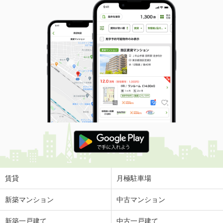
賃貸
月極駐車場
新築マンション
中古マンション
新築一戸建て
中古一戸建て