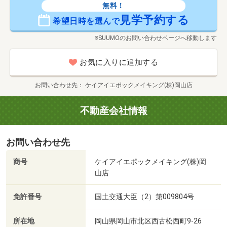
無料！
見学予約する
希望日時を選んで
※SUUMOのお問い合わせページへ移動します
お気に入りに追加する
お問い合わせ先
ケイアイエポックメイキング(株)岡山店
不動産会社情報
お問い合わせ先
商号
ケイアイエポックメイキング(株)岡
山店
免許番号
国土交通大臣（2）第009804号
所在地
岡山県岡山市北区西古松西町9-26