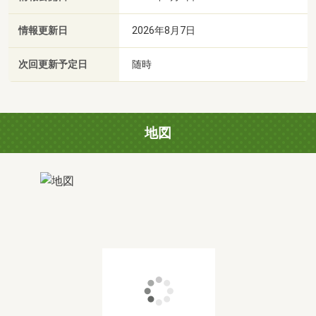
情報更新日
2026年8月7日
次回更新予定日
随時
地図