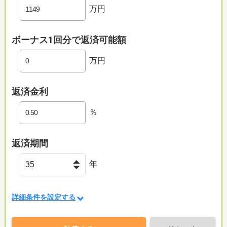
万円
ボーナス1回分で返済可能額
万円
返済金利
％
返済期間
年
詳細条件を設定する