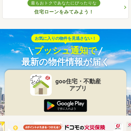
最もおトクであなたにぴったりな
住宅ローンをみてみよう！
お気に入りの物件を見逃さない！
プッシュ通知で
最新の物件情報が届く
goo住宅・不動産
アプリ