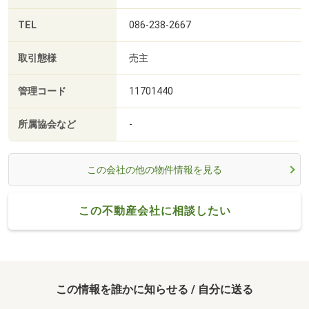
TEL
086-238-2667
取引態様
売主
管理コード
11701440
所属協会など
-
この会社の他の物件情報を見る
この不動産会社に相談したい
この情報を誰かに知らせる / 自分に送る