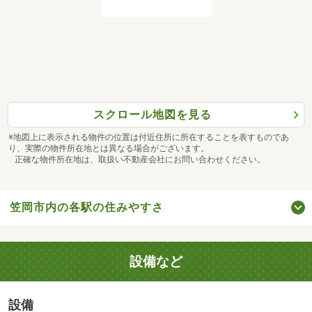
スクロール地図を見る
※地図上に表示される物件の位置は付近住所に所在することを表すものであ
り、実際の物件所在地とは異なる場合がございます。
正確な物件所在地は、取扱い不動産会社にお問い合わせください。
笠岡市内の各駅の住みやすさ
設備など
設備