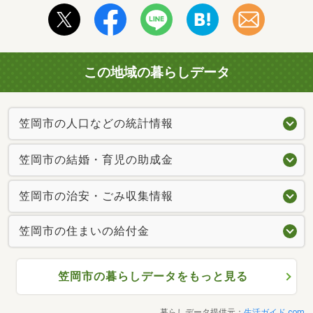
この地域の暮らしデータ
笠岡市の人口などの統計情報
笠岡市の結婚・育児の助成金
笠岡市の治安・ごみ収集情報
笠岡市の住まいの給付金
笠岡市の暮らしデータをもっと見る
暮らしデータ提供元：
生活ガイド.com