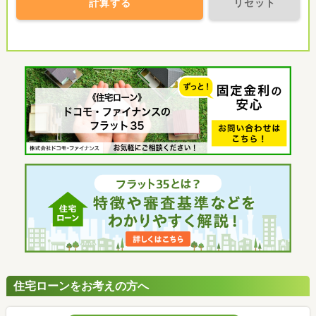
計算する
リセット
住宅ローンをお考えの方へ