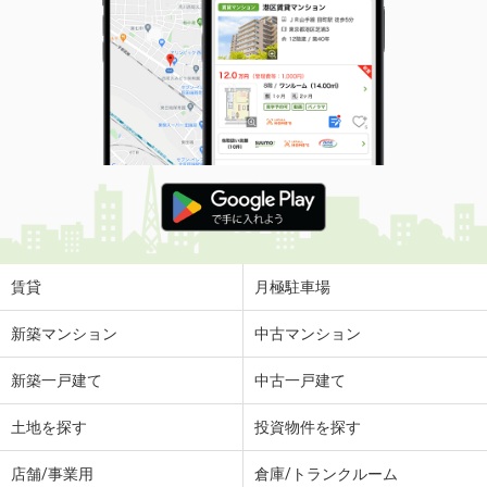
賃貸
月極駐車場
新築マンション
中古マンション
新築一戸建て
中古一戸建て
土地を探す
投資物件を探す
店舗/事業用
倉庫/トランクルーム