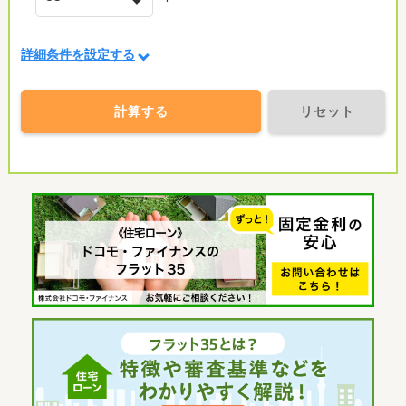
詳細条件を設定する
計算する
リセット