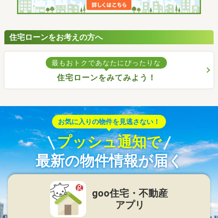
住宅ローンをお考えの方へ
最もおトクであなたにぴったりな
住宅ローンをみてみよう！
お気に入りの物件を見逃さない！
プッシュ通知で
最新の物件情報が届く
goo住宅・不動産
アプリ