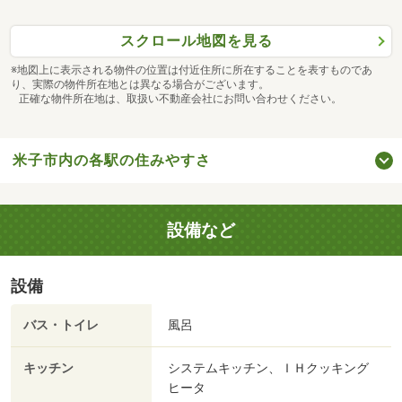
スクロール地図を見る
※地図上に表示される物件の位置は付近住所に所在することを表すものであ
り、実際の物件所在地とは異なる場合がございます。
正確な物件所在地は、取扱い不動産会社にお問い合わせください。
米子市内の各駅の住みやすさ
設備など
設備
バス・トイレ
風呂
キッチン
システムキッチン、ＩＨクッキング
ヒータ