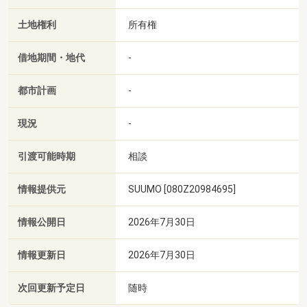
土地権利
所有権
借地期間・地代
-
都市計画
-
現況
-
引渡可能時期
相談
情報提供元
SUUMO [080Z20984695]
情報公開日
2026年7月30日
情報更新日
2026年7月30日
次回更新予定日
随時