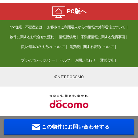
PC版へ
goo住宅・不動産とは
お客さまご利用端末からの情報の外部送信について
物件に関するお問合せの流れ
情報提供元
不動産情報に関する免責事項
個人情報の取り扱いについて
消費税に関する表記について
プライバシーポリシー
ヘルプ
お問い合わせ
運営会社
©NTT DOCOMO
この物件に
お問い合わせする