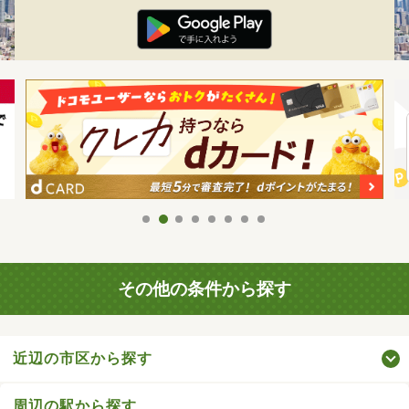
その他の条件から探す
近辺の市区から探す
周辺の駅から探す