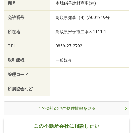
商号
本城硝子建材商事(株)
免許番号
鳥取県知事（4）第001319号
所在地
鳥取県米子市二本木1111-1
TEL
0859-27-2792
取引態様
一般媒介
管理コード
-
所属協会など
-
この会社の他の物件情報を見る
この不動産会社に相談したい