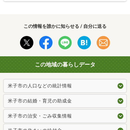
この情報を誰かに知らせる / 自分に送る
この地域の暮らしデータ
米子市の人口などの統計情報
米子市の結婚・育児の助成金
米子市の治安・ごみ収集情報