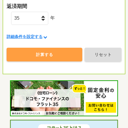
返済期間
年
詳細条件を設定する
計算する
リセット