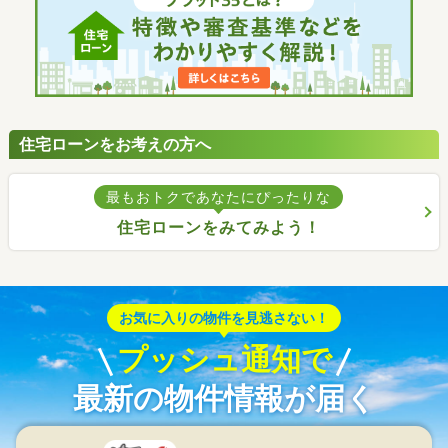
住宅ローンをお考えの方へ
最もおトクであなたにぴったりな
住宅ローンをみてみよう！
お気に入りの物件を見逃さない！
プッシュ通知で
最新の物件情報が届く