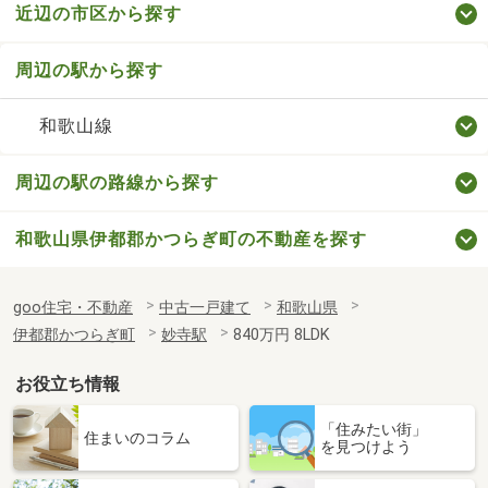
近辺の市区から探す
周辺の駅から探す
和歌山線
周辺の駅の路線から探す
和歌山県伊都郡かつらぎ町の不動産を探す
goo住宅・不動産
中古一戸建て
和歌山県
伊都郡かつらぎ町
妙寺駅
840万円 8LDK
お役立ち情報
「住みたい街」
住まいのコラム
を見つけよう