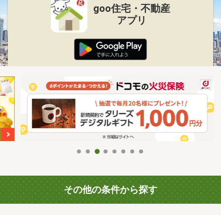
goo住宅・不動産
アプリ
その他の条件から探す