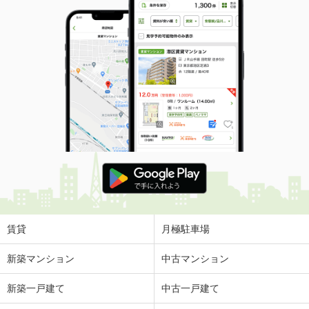
賃貸
月極駐車場
新築マンション
中古マンション
新築一戸建て
中古一戸建て