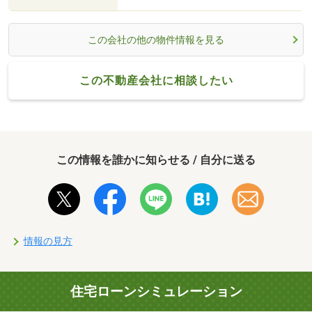
この会社の他の物件情報を見る
この不動産会社に相談したい
この情報を誰かに知らせる / 自分に送る
情報の見方
住宅ローンシミュレーション