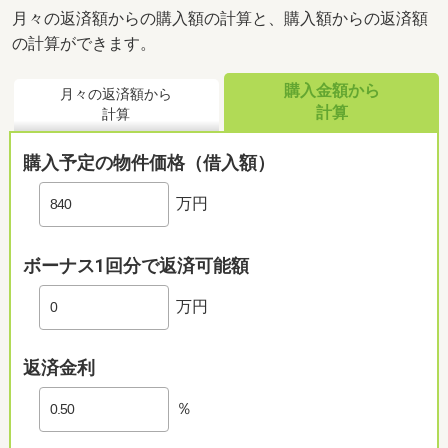
月々の返済額からの購入額の計算と、購入額からの返済額
の計算ができます。
購入金額から
月々の返済額から
計算
計算
購入予定の物件価格（借入額）
万円
ボーナス1回分で返済可能額
万円
返済金利
％