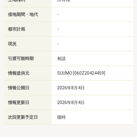
借地期間・地代
-
都市計画
-
現況
-
引渡可能時期
相談
情報提供元
SUUMO [060Z20424459]
情報公開日
2026年8月4日
情報更新日
2026年8月4日
次回更新予定日
随時