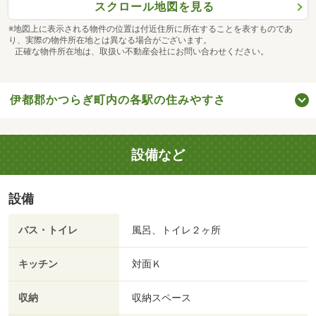
スクロール地図を見る
※地図上に表示される物件の位置は付近住所に所在することを表すものであ
り、実際の物件所在地とは異なる場合がございます。
正確な物件所在地は、取扱い不動産会社にお問い合わせください。
伊都郡かつらぎ町内の各駅の住みやすさ
設備など
設備
バス・トイレ
風呂、トイレ２ヶ所
キッチン
対面Ｋ
収納
収納スペース