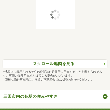
スクロール地図を見る
※地図上に表示される物件の位置は付近住所に所在することを表すものであ
り、実際の物件所在地とは異なる場合がございます。
正確な物件所在地は、取扱い不動産会社にお問い合わせください。
三田市内の各駅の住みやすさ