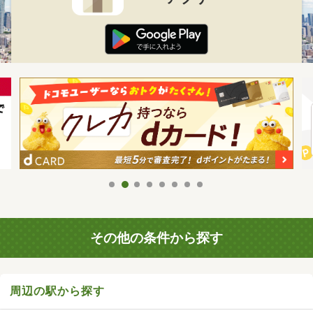
その他の条件から探す
周辺の駅から探す