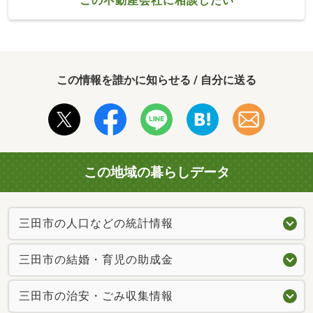
この不動産会社に相談したい
この情報を誰かに知らせる / 自分に送る
この地域の暮らしデータ
三田市の人口などの統計情報
三田市の結婚・育児の助成金
三田市の治安・ごみ収集情報