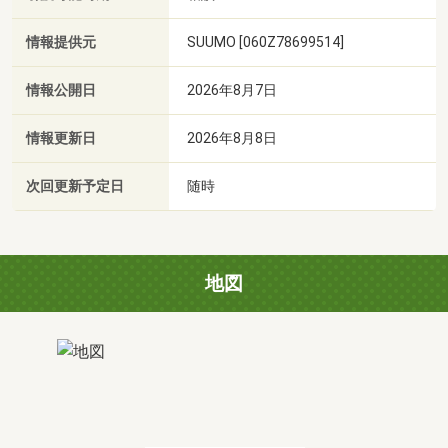
情報提供元
SUUMO [060Z78699514]
情報公開日
2026年8月7日
情報更新日
2026年8月8日
次回更新予定日
随時
地図