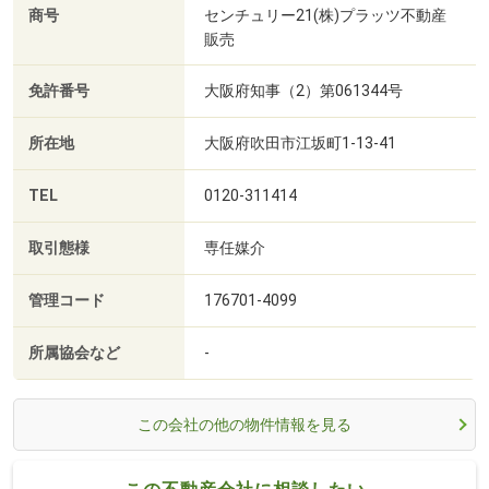
商号
センチュリー21(株)プラッツ不動産
販売
免許番号
大阪府知事（2）第061344号
所在地
大阪府吹田市江坂町1-13-41
TEL
0120-311414
取引態様
専任媒介
管理コード
176701-4099
所属協会など
-
この会社の他の物件情報を見る