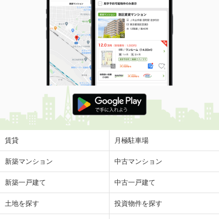
賃貸
月極駐車場
新築マンション
中古マンション
新築一戸建て
中古一戸建て
土地を探す
投資物件を探す