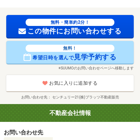
無料・簡単約2分！
この物件にお問い合わせする
無料！
見学予約する
希望日時を選んで
※SUUMOのお問い合わせページへ移動します
お気に入りに追加する
お問い合わせ先
センチュリー21(株)プラッツ不動産販売
不動産会社情報
お問い合わせ先