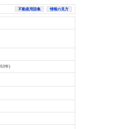
不動産用語集
情報の見方
53年)