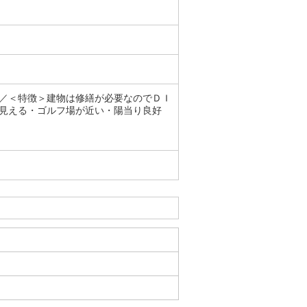
／＜特徴＞建物は修繕が必要なのでＤＩ
見える・ゴルフ場が近い・陽当り良好