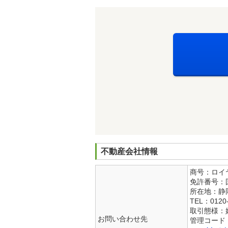
不動産会社情報
商号：ロイ
免許番号：国
所在地：静岡
TEL：0120-
取引態様：
お問い合わせ先
管理コード：