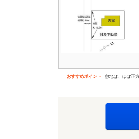
おすすめポイント
敷地は、ほぼ正