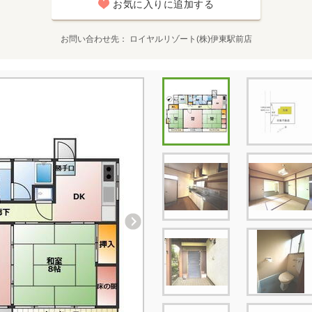
お気に入りに追加する
お問い合わせ先
ロイヤルリゾート(株)伊東駅前店