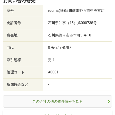
お問い合わせ先
商号
rooms(株)絹川商事野々市中央支店
免許番号
石川県知事（15）第000738号
所在地
石川県野々市市本町5-4-10
TEL
076-248-8787
取引態様
売主
管理コード
A0001
所属協会など
-
この会社の他の物件情報を見る