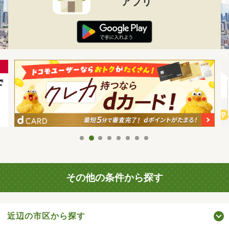
アプリ
その他の条件から探す
近辺の市区から探す