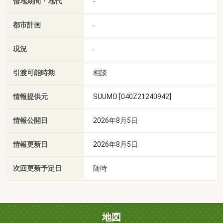
借地期間・地代
-
都市計画
-
現況
-
引渡可能時期
相談
情報提供元
SUUMO [040Z21240942]
情報公開日
2026年8月5日
情報更新日
2026年8月5日
次回更新予定日
随時
地図