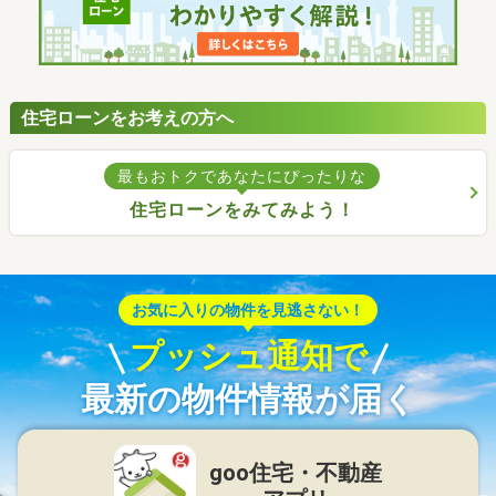
住宅ローンをお考えの方へ
最もおトクであなたにぴったりな
住宅ローンをみてみよう！
お気に入りの物件を見逃さない！
プッシュ通知で
最新の物件情報が届く
goo住宅・不動産