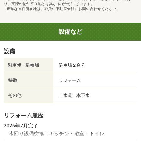
り、実際の物件所在地とは異なる場合がございます。
正確な物件所在地は、取扱い不動産会社にお問い合わせください。
設備など
設備
駐車場・駐輪場
駐車場２台分
特徴
リフォーム
その他
上水道、本下水
リフォーム履歴
2026年7月完了
水回り設備交換：キッチン・浴室・トイレ