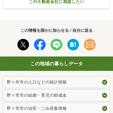
この不動産会社に相談したい
この情報を誰かに知らせる / 自分に送る
この地域の暮らしデータ
野々市市の人口などの統計情報
野々市市の結婚・育児の助成金
野々市市の治安・ごみ収集情報