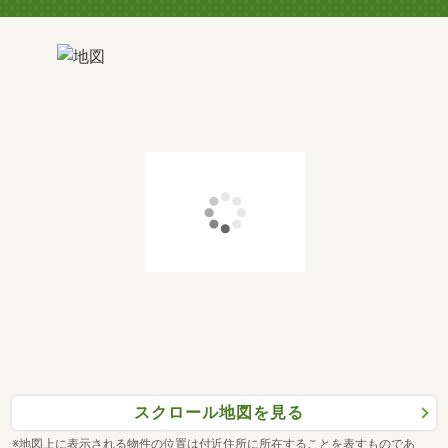
スクロール地図を見る
※地図上に表示される物件の位置は付近住所に所在することを表すものであ