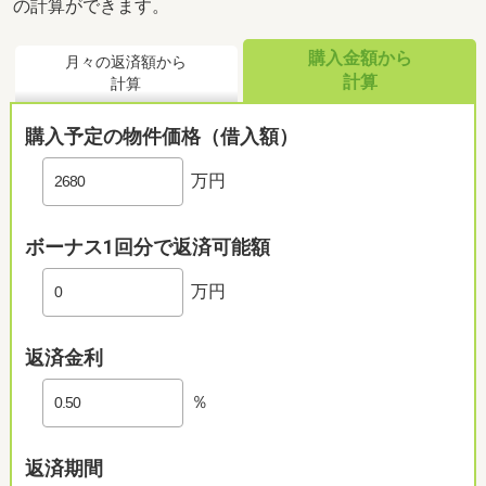
の計算ができます。
購入金額から
月々の返済額から
計算
計算
購入予定の物件価格（借入額）
万円
ボーナス1回分で返済可能額
万円
返済金利
％
返済期間