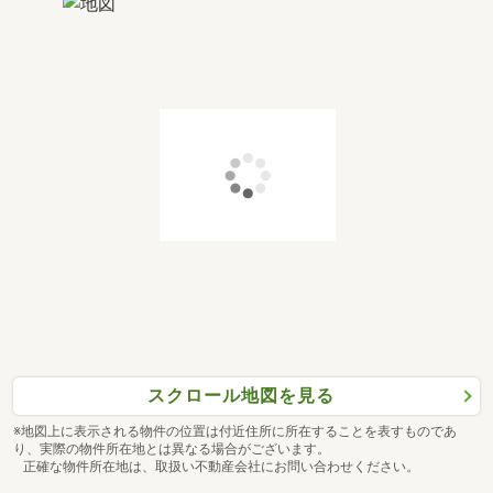
スクロール地図を見る
※地図上に表示される物件の位置は付近住所に所在することを表すものであ
り、実際の物件所在地とは異なる場合がございます。
正確な物件所在地は、取扱い不動産会社にお問い合わせください。