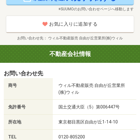
※SUUMOのお問い合わせページへ移動します
お気に入りに追加する
お問い合わせ先
ウィル不動産販売 自由が丘営業所(株)ウィル
不動産会社情報
お問い合わせ先
商号
ウィル不動産販売 自由が丘営業所
(株)ウィル
免許番号
国土交通大臣（5）第006447号
所在地
東京都目黒区自由が丘1-14-10
TEL
0120-805200