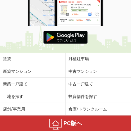
賃貸
月極駐車場
新築マンション
中古マンション
新築一戸建て
中古一戸建て
土地を探す
投資物件を探す
店舗/事業用
倉庫/トランクルーム
PC版へ