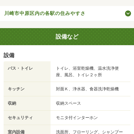
川崎市中原区内の各駅の住みやすさ
設備など
設備
バス・トイレ
トイレ、浴室乾燥機、温水洗浄便
座、風呂、トイレ２ヶ所
キッチン
対面Ｋ、浄水器、食器洗浄乾燥機
収納
収納スペース
セキュリティ
モニタ付インターホン
室内設備
洗面所、フローリング、シャンプー