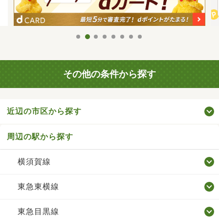
その他の条件から探す
近辺の市区から探す
周辺の駅から探す
横須賀線
東急東横線
東急目黒線