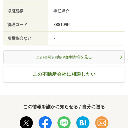
取引態様
専任媒介
管理コード
888109R
所属協会など
-
この会社の他の物件情報を見る
この不動産会社に相談したい
この情報を誰かに知らせる / 自分に送る