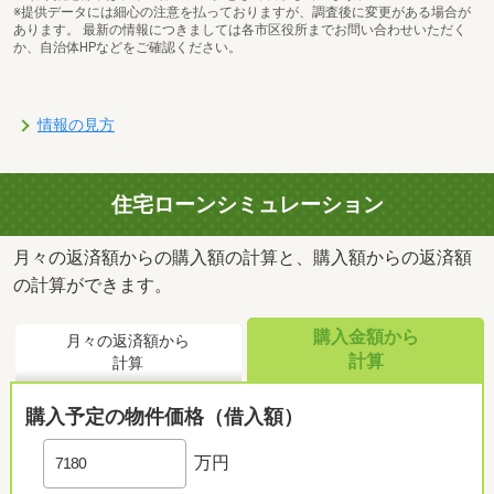
※提供データには細心の注意を払っておりますが、調査後に変更がある場合が
あります。 最新の情報につきましては各市区役所までお問い合わせいただく
か、自治体HPなどをご確認ください。
情報の見方
住宅ローンシミュレーション
月々の返済額からの購入額の計算と、購入額からの返済額
の計算ができます。
購入金額から
月々の返済額から
計算
計算
購入予定の物件価格（借入額）
万円