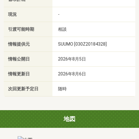
現況
-
引渡可能時期
相談
情報提供元
SUUMO [030Z20184328]
情報公開日
2026年8月5日
情報更新日
2026年8月6日
次回更新予定日
随時
地図