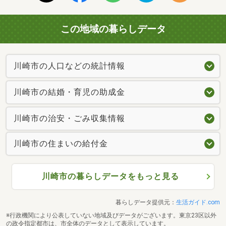
この地域の暮らしデータ
川崎市の人口などの統計情報
川崎市の結婚・育児の助成金
川崎市の治安・ごみ収集情報
川崎市の住まいの給付金
川崎市の暮らしデータをもっと見る
暮らしデータ提供元：
生活ガイド.com
※行政機関により公表していない地域及びデータがございます。東京23区以外
の政令指定都市は、市全体のデータとして表示しています。