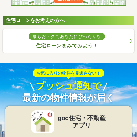
住宅ローンをお考えの方へ
最もおトクであなたにぴったりな
住宅ローンをみてみよう！
お気に入りの物件を見逃さない！
プッシュ通知で
最新の物件情報が届く
goo住宅・不動産
アプリ