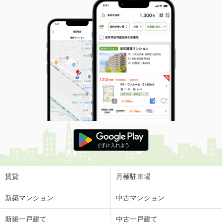
賃貸
月極駐車場
新築マンション
中古マンション
新築一戸建て
中古一戸建て