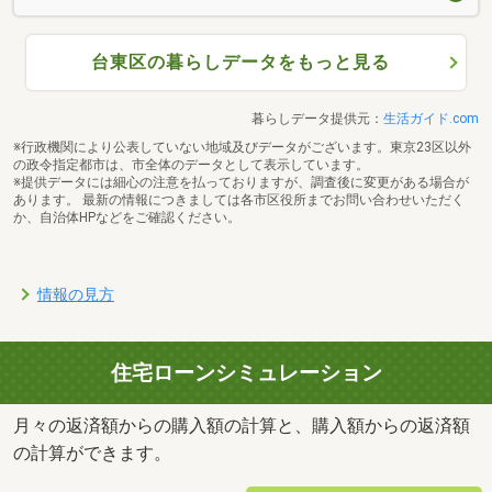
台東区の暮らしデータをもっと見る
暮らしデータ提供元：
生活ガイド.com
※行政機関により公表していない地域及びデータがございます。東京23区以外
の政令指定都市は、市全体のデータとして表示しています。
※提供データには細心の注意を払っておりますが、調査後に変更がある場合が
あります。 最新の情報につきましては各市区役所までお問い合わせいただく
か、自治体HPなどをご確認ください。
情報の見方
住宅ローンシミュレーション
月々の返済額からの購入額の計算と、購入額からの返済額
の計算ができます。