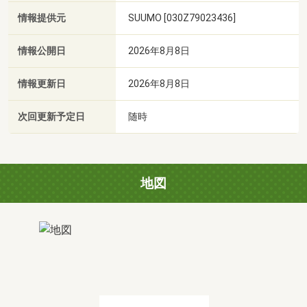
情報提供元
SUUMO [030Z79023436]
情報公開日
2026年8月8日
情報更新日
2026年8月8日
次回更新予定日
随時
地図