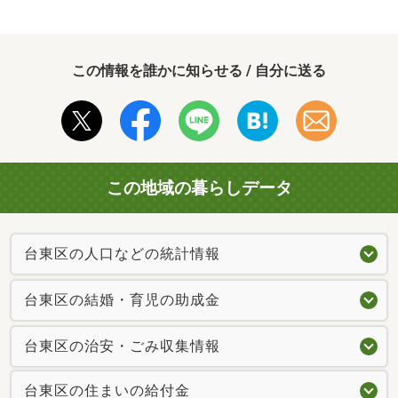
この情報を誰かに知らせる / 自分に送る
この地域の暮らしデータ
台東区の人口などの統計情報
台東区の結婚・育児の助成金
台東区の治安・ごみ収集情報
台東区の住まいの給付金