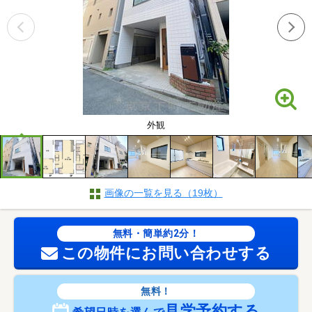
外観
画像の一覧を見る（19枚）
無料・簡単約2分！
この物件にお問い合わせする
無料！
見学予約する