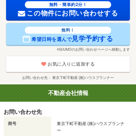
無料・簡単約2分！
この物件にお問い合わせする
無料！
見学予約する
希望日時を選んで
※SUUMOのお問い合わせページへ移動します
お気に入りに追加する
お問い合わせ先
東京下町不動産 (株)ハウスプランナー
不動産会社情報
お問い合わせ先
商号
東京下町不動産 (株)ハウスプランナ
ー