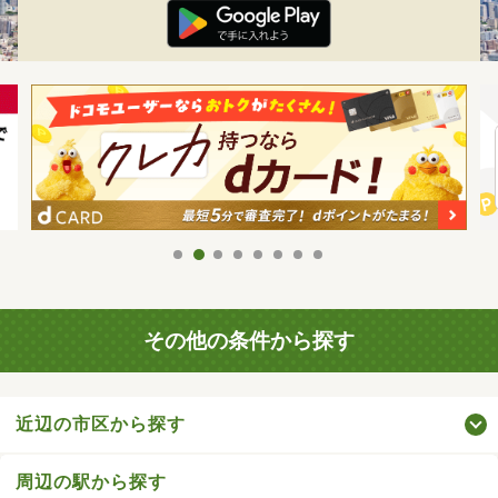
その他の条件から探す
近辺の市区から探す
周辺の駅から探す