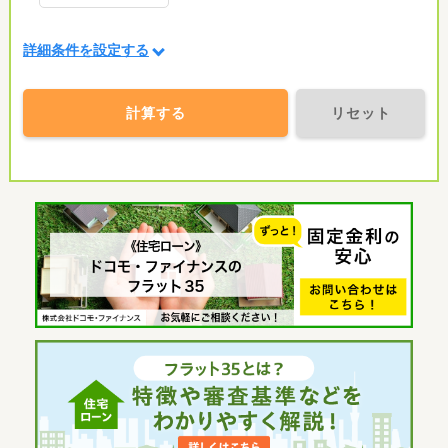
詳細条件を設定する
計算する
リセット