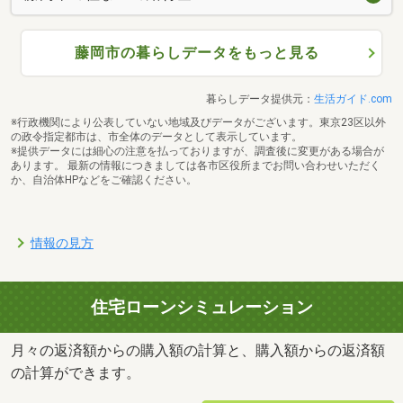
藤岡市の暮らしデータをもっと見る
暮らしデータ提供元：
生活ガイド.com
※行政機関により公表していない地域及びデータがございます。東京23区以外
の政令指定都市は、市全体のデータとして表示しています。
※提供データには細心の注意を払っておりますが、調査後に変更がある場合が
あります。 最新の情報につきましては各市区役所までお問い合わせいただく
か、自治体HPなどをご確認ください。
情報の見方
住宅ローンシミュレーション
月々の返済額からの購入額の計算と、購入額からの返済額
の計算ができます。