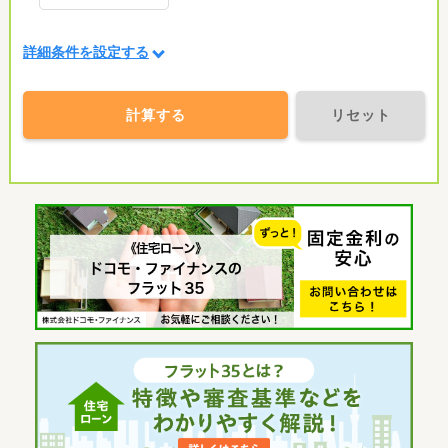
詳細条件を設定する
計算する
リセット