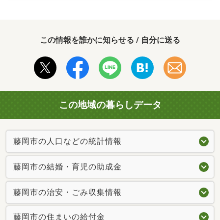
この情報を誰かに知らせる / 自分に送る
この地域の暮らしデータ
藤岡市の人口などの統計情報
藤岡市の結婚・育児の助成金
藤岡市の治安・ごみ収集情報
藤岡市の住まいの給付金