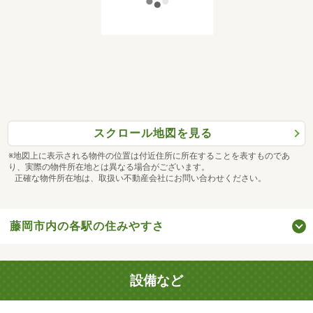
スクロール地図を見る
※地図上に表示される物件の位置は付近住所に所在することを表すものであ
り、実際の物件所在地とは異なる場合がございます。
正確な物件所在地は、取扱い不動産会社にお問い合わせください。
藤岡市内の各駅の住みやすさ
設備など