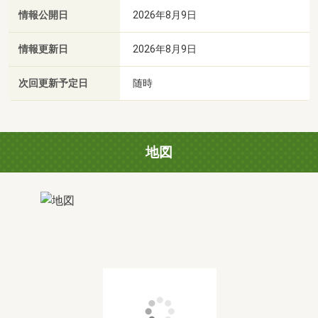
情報公開日
2026年8月9日
情報更新日
2026年8月9日
次回更新予定日
随時
地図