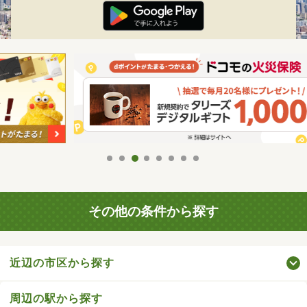
その他の条件から探す
近辺の市区から探す
周辺の駅から探す