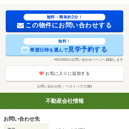
無料・簡単約2分！
この物件にお問い合わせする
無料！
見学予約する
希望日時を選んで
※SUUMOのお問い合わせページへ移動します
お気に入りに追加する
お問い合わせ先
ベストハウス(株)
不動産会社情報
お問い合わせ先