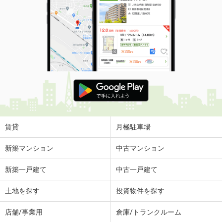
賃貸
月極駐車場
新築マンション
中古マンション
新築一戸建て
中古一戸建て
土地を探す
投資物件を探す
店舗/事業用
倉庫/トランクルーム