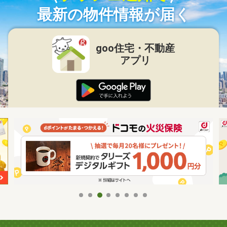
最新の物件情報が届く
goo住宅・不動産
アプリ