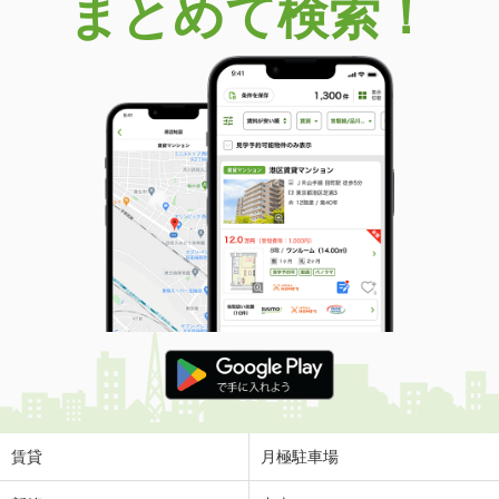
まとめて検索！
賃貸
月極駐車場