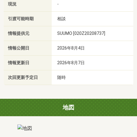
現況
-
引渡可能時期
相談
情報提供元
SUUMO [020Z20208737]
情報公開日
2026年8月4日
情報更新日
2026年8月7日
次回更新予定日
随時
地図