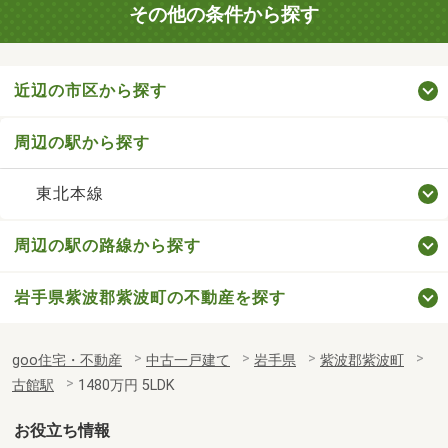
その他の条件から探す
近辺の市区から探す
周辺の駅から探す
東北本線
周辺の駅の路線から探す
岩手県紫波郡紫波町の不動産を探す
goo住宅・不動産
中古一戸建て
岩手県
紫波郡紫波町
古館駅
1480万円 5LDK
お役立ち情報