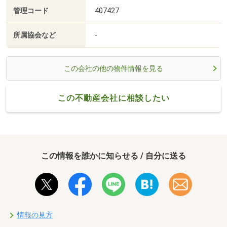
管理コード
407427
所属協会など
-
この会社の他の物件情報を見る
この不動産会社に相談したい
この情報を誰かに知らせる / 自分に送る
情報の見方