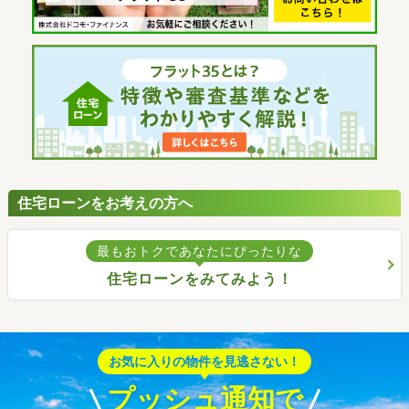
住宅ローンをお考えの方へ
最もおトクであなたにぴったりな
住宅ローンをみてみよう！
お気に入りの物件を見逃さない！
プッシュ通知で