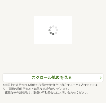
スクロール地図を見る
※地図上に表示される物件の位置は付近住所に所在することを表すものであ
り、実際の物件所在地とは異なる場合がございます。
正確な物件所在地は、取扱い不動産会社にお問い合わせください。