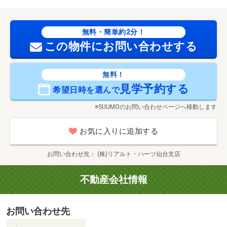
無料・簡単約2分！
この物件にお問い合わせする
無料！
見学予約する
希望日時を選んで
※SUUMOのお問い合わせページへ移動します
お気に入りに追加する
お問い合わせ先
(株)リアルト・ハーツ仙台支店
不動産会社情報
お問い合わせ先