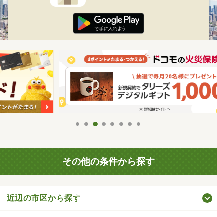
その他の条件から探す
近辺の市区から探す