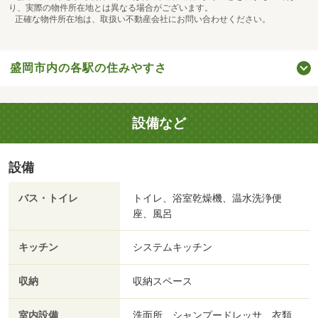
り、実際の物件所在地とは異なる場合がございます。
正確な物件所在地は、取扱い不動産会社にお問い合わせください。
盛岡市内の各駅の住みやすさ
設備など
設備
バス・トイレ
トイレ、浴室乾燥機、温水洗浄便
座、風呂
キッチン
システムキッチン
収納
収納スペース
室内設備
洗面所、シャンプードレッサ、衣類