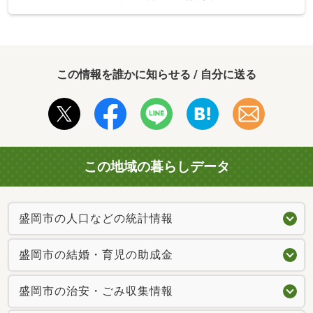
この情報を誰かに知らせる / 自分に送る
この地域の暮らしデータ
盛岡市の人口などの統計情報
盛岡市の結婚・育児の助成金
盛岡市の治安・ごみ収集情報