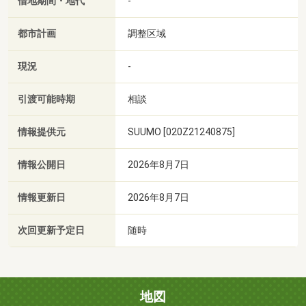
借地期間・地代
-
都市計画
調整区域
現況
-
引渡可能時期
相談
情報提供元
SUUMO [020Z21240875]
情報公開日
2026年8月7日
情報更新日
2026年8月7日
次回更新予定日
随時
地図