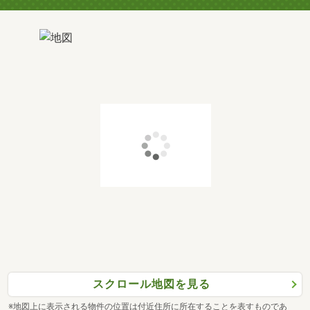
スクロール地図を見る
※地図上に表示される物件の位置は付近住所に所在することを表すものであ