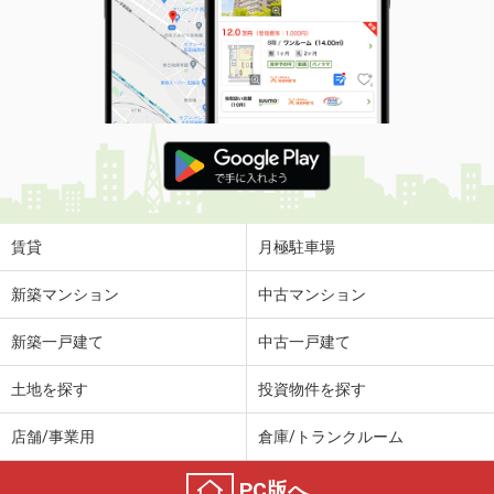
賃貸
月極駐車場
新築マンション
中古マンション
新築一戸建て
中古一戸建て
土地を探す
投資物件を探す
店舗/事業用
倉庫/トランクルーム
PC版へ