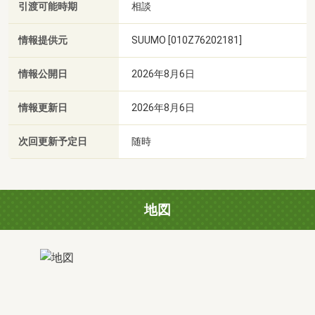
引渡可能時期
相談
情報提供元
SUUMO [010Z76202181]
情報公開日
2026年8月6日
情報更新日
2026年8月6日
次回更新予定日
随時
地図