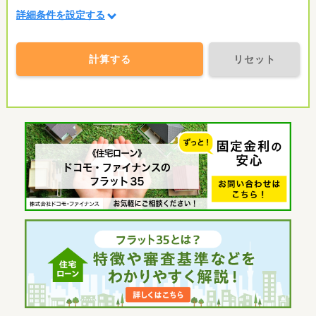
詳細条件を設定する
計算する
リセット