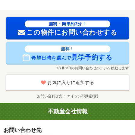
無料・簡単約2分！
この物件にお問い合わせする
無料！
見学予約する
希望日時を選んで
※SUUMOのお問い合わせページへ移動します
お気に入りに追加する
お問い合わせ先
エイシン不動産(株)
不動産会社情報
お問い合わせ先