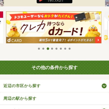
その他の条件から探す
近辺の市区から探す
周辺の駅から探す