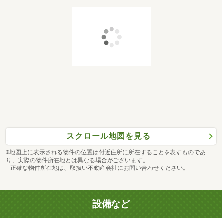
スクロール地図を見る
※地図上に表示される物件の位置は付近住所に所在することを表すものであ
り、実際の物件所在地とは異なる場合がございます。
正確な物件所在地は、取扱い不動産会社にお問い合わせください。
設備など