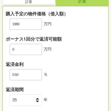
計算
計算
購入予定の物件価格（借入額）
万円
ボーナス1回分で返済可能額
万円
返済金利
％
返済期間
年