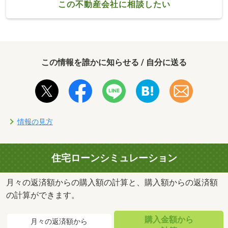
この不動産会社に相談したい
この情報を誰かに知らせる / 自分に送る
情報の見方
住宅ローンシミュレーション
月々の返済額からの購入額の計算と、購入額からの返済額
の計算ができます。
購入金額から
月々の返済額から