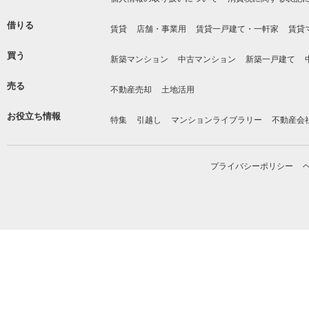
借りる
賃貸
店舗・事業用
賃貸一戸建て・一軒家
賃貸
買う
新築マンション
中古マンション
新築一戸建て
売る
不動産売却
土地活用
お役立ち情報
特集
引越し
マンションライブラリー
不動産会
プライバシーポリシー