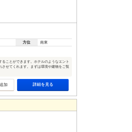
方位
南東
することができます。ホテルのようなエント
れさせてくれます。まずは環境や建物をご覧
詳細を見る
追加