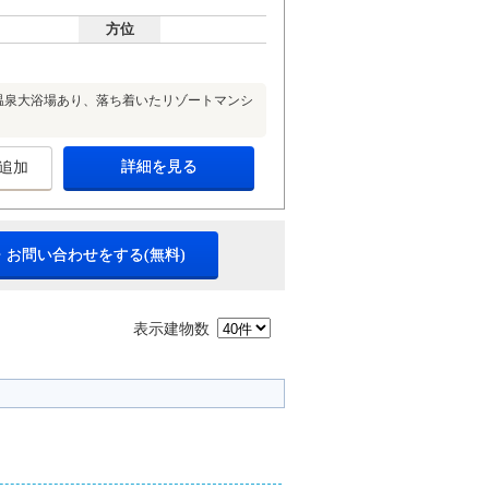
方位
温泉大浴場あり、落ち着いたリゾートマンシ
詳細を見る
追加
・お問い合わせをする(無料)
表示建物数