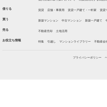
借りる
賃貸
店舗・事業用
賃貸一戸建て・一軒家
賃貸
買う
新築マンション
中古マンション
新築一戸建て
売る
不動産売却
土地活用
お役立ち情報
特集
引越し
マンションライブラリー
不動産会
プライバシーポリシー