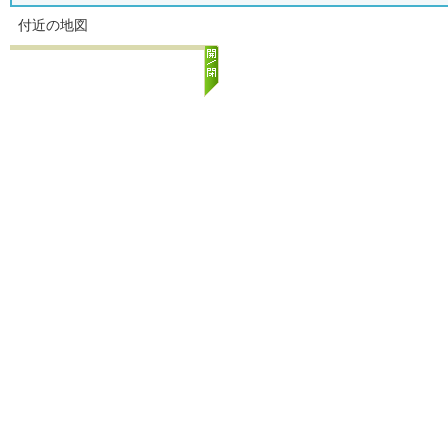
付近の地図