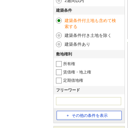
2週間以内
建築条件
建築条件付土地も含めて検
索する
建築条件付き土地を除く
建築条件あり
敷地権利
所有権
賃借権・地上権
定期借地権
フリーワード
その他の条件を表示