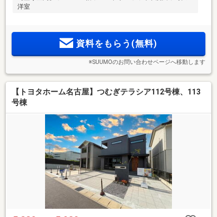
洋室
資料をもらう(無料)
※SUUMOのお問い合わせページへ移動します
【トヨタホーム名古屋】つむぎテラシア112号棟、113
号棟