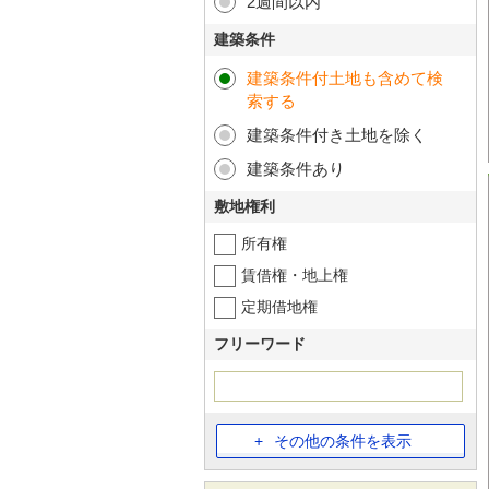
2週間以内
建築条件
建築条件付土地も含めて検
索する
建築条件付き土地を除く
建築条件あり
敷地権利
所有権
賃借権・地上権
定期借地権
フリーワード
その他の条件を表示