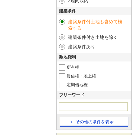
2週間以内
建築条件
建築条件付土地も含めて検
索する
建築条件付き土地を除く
建築条件あり
敷地権利
所有権
賃借権・地上権
定期借地権
フリーワード
その他の条件を表示