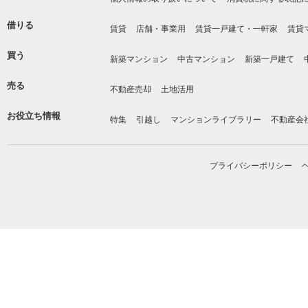
借りる
賃貸
店舗・事業用
賃貸一戸建て・一軒家
賃貸
買う
新築マンション
中古マンション
新築一戸建て
売る
不動産売却
土地活用
お役立ち情報
特集
引越し
マンションライブラリー
不動産会
プライバシーポリシー