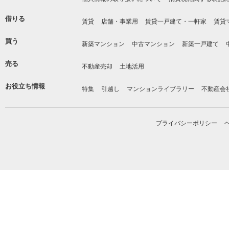
借りる
賃貸
店舗・事業用
賃貸一戸建て・一軒家
賃貸
買う
新築マンション
中古マンション
新築一戸建て
売る
不動産売却
土地活用
お役立ち情報
特集
引越し
マンションライブラリー
不動産会
プライバシーポリシー