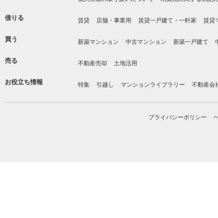
借りる
賃貸
店舗・事業用
賃貸一戸建て・一軒家
賃貸
買う
新築マンション
中古マンション
新築一戸建て
売る
不動産売却
土地活用
お役立ち情報
特集
引越し
マンションライブラリー
不動産会
プライバシーポリシー