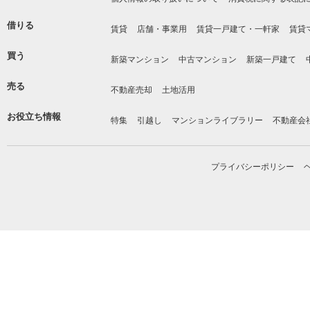
借りる
賃貸
店舗・事業用
賃貸一戸建て・一軒家
賃貸
買う
新築マンション
中古マンション
新築一戸建て
売る
不動産売却
土地活用
お役立ち情報
特集
引越し
マンションライブラリー
不動産会
プライバシーポリシー