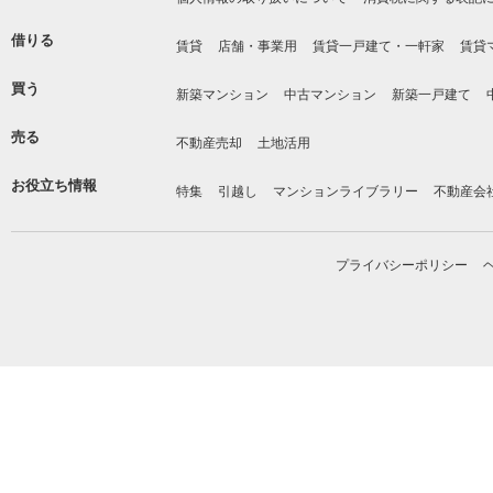
借りる
賃貸
店舗・事業用
賃貸一戸建て・一軒家
賃貸
買う
新築マンション
中古マンション
新築一戸建て
売る
不動産売却
土地活用
お役立ち情報
特集
引越し
マンションライブラリー
不動産会
プライバシーポリシー