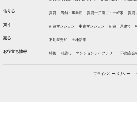
借りる
賃貸
店舗・事業用
賃貸一戸建て・一軒家
賃貸
買う
新築マンション
中古マンション
新築一戸建て
売る
不動産売却
土地活用
お役立ち情報
特集
引越し
マンションライブラリー
不動産会
プライバシーポリシー