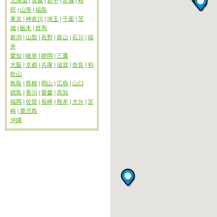
北海道
|
青森
|
岩手
|
宮城
|
秋
田
|
山形
|
福島
東京
|
神奈川
|
埼玉
|
千葉
|
茨
城
|
栃木
|
群馬
新潟
|
山梨
|
長野
|
富山
|
石川
|
福
井
愛知
|
岐阜
|
静岡
|
三重
大阪
|
京都
|
兵庫
|
滋賀
|
奈良
|
和
歌山
鳥取
|
島根
|
岡山
|
広島
|
山口
徳島
|
香川
|
愛媛
|
高知
福岡
|
佐賀
|
長崎
|
熊本
|
大分
|
宮
崎
|
鹿児島
沖縄