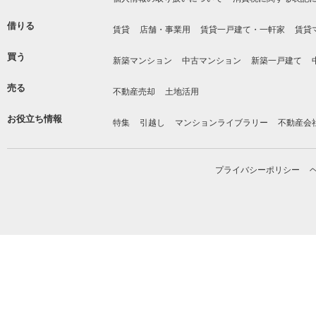
借りる
賃貸
店舗・事業用
賃貸一戸建て・一軒家
賃貸
買う
新築マンション
中古マンション
新築一戸建て
売る
不動産売却
土地活用
お役立ち情報
特集
引越し
マンションライブラリー
不動産会
プライバシーポリシー