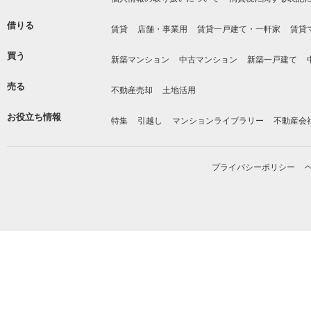
借りる
賃貸
店舗・事業用
賃貸一戸建て・一軒家
賃貸
買う
新築マンション
中古マンション
新築一戸建て
売る
不動産売却
土地活用
お役立ち情報
特集
引越し
マンションライブラリー
不動産会
プライバシーポリシー