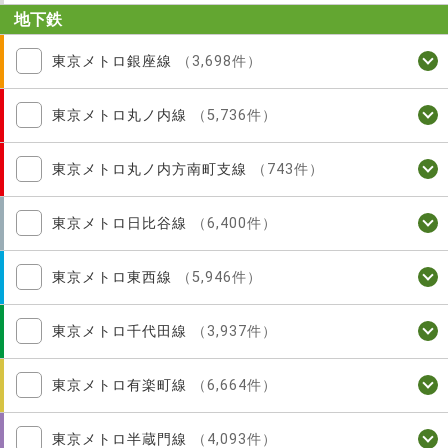
地下鉄
東京メトロ銀座線
（3,698件）
東京メトロ丸ノ内線
（5,736件）
東京メトロ丸ノ内方南町支線
（743件）
東京メトロ日比谷線
（6,400件）
東京メトロ東西線
（5,946件）
東京メトロ千代田線
（3,937件）
東京メトロ有楽町線
（6,664件）
東京メトロ半蔵門線
（4,093件）