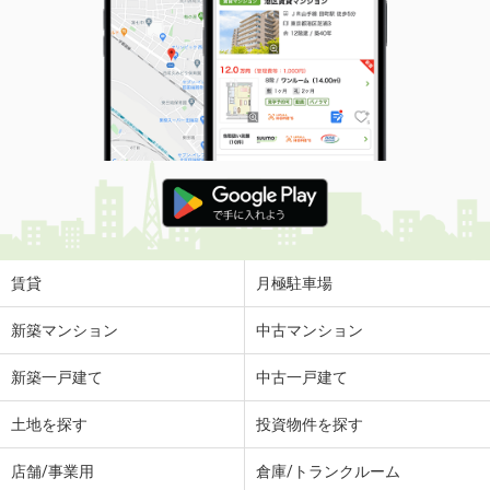
賃貸
月極駐車場
新築マンション
中古マンション
新築一戸建て
中古一戸建て
土地を探す
投資物件を探す
店舗/事業用
倉庫/トランクルーム