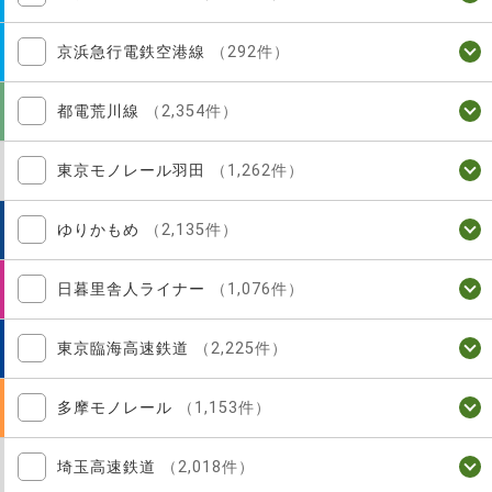
京浜急行電鉄空港線
（292件）
都電荒川線
（2,354件）
東京モノレール羽田
（1,262件）
ゆりかもめ
（2,135件）
日暮里舎人ライナー
（1,076件）
東京臨海高速鉄道
（2,225件）
多摩モノレール
（1,153件）
埼玉高速鉄道
（2,018件）