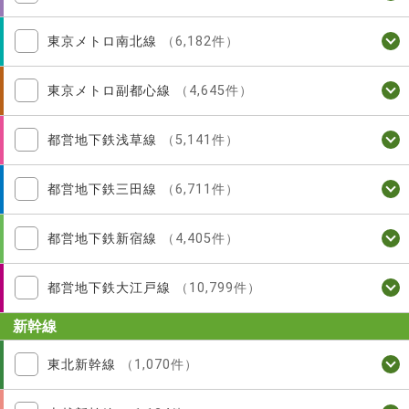
東京メトロ南北線
（6,182件）
東京メトロ副都心線
（4,645件）
都営地下鉄浅草線
（5,141件）
都営地下鉄三田線
（6,711件）
都営地下鉄新宿線
（4,405件）
都営地下鉄大江戸線
（10,799件）
新幹線
東北新幹線
（1,070件）