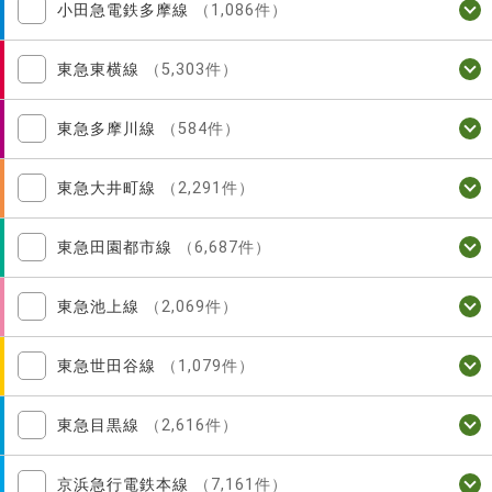
小田急電鉄多摩線
（1,086件）
東急東横線
（5,303件）
東急多摩川線
（584件）
東急大井町線
（2,291件）
東急田園都市線
（6,687件）
東急池上線
（2,069件）
東急世田谷線
（1,079件）
東急目黒線
（2,616件）
京浜急行電鉄本線
（7,161件）