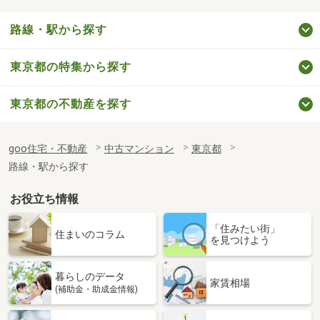
路線・駅から探す
東京都の特集から探す
東京都の不動産を探す
goo住宅・不動産
中古マンション
東京都
路線・駅から探す
お役立ち情報
「住みたい街」
住まいのコラム
を見つけよう
暮らしのデータ
家賃相場
(補助金・助成金情報)